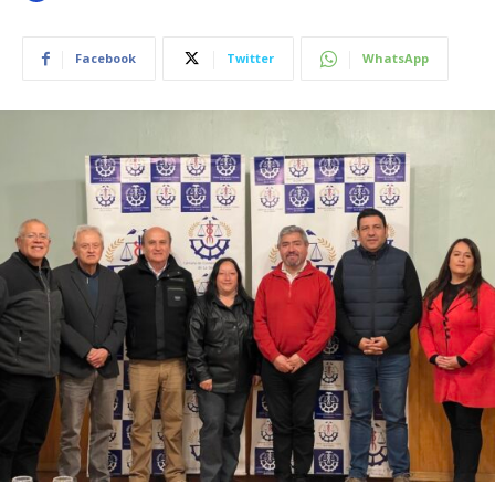
Facebook
Twitter
WhatsApp