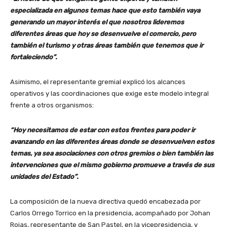
especializada en algunos temas hace que esto también vaya
generando un mayor interés el que nosotros lideremos
diferentes áreas que hoy se desenvuelve el comercio, pero
también el turismo y otras áreas también que tenemos que ir
fortaleciendo”.
Asimismo, el representante gremial explicó los alcances
operativos y las coordinaciones que exige este modelo integral
frente a otros organismos:
“Hoy necesitamos de estar con estos frentes para poder ir
avanzando en las diferentes áreas donde se desenvuelven estos
temas, ya sea asociaciones con otros gremios o bien también las
intervenciones que el mismo gobierno promueve a través de sus
unidades del Estado”.
La composición de la nueva directiva quedó encabezada por
Carlos Orrego Torrico en la presidencia, acompañado por Johan
Rojas, representante de San Pastel, en la vicepresidencia, y