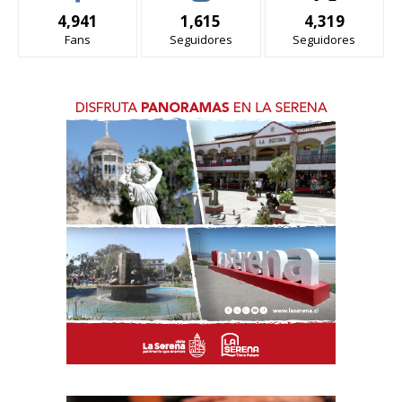
4,941
1,615
4,319
Fans
Seguidores
Seguidores