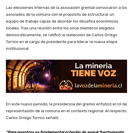
Las elecciones internas de la asociación gremial convocaron a los
asociados de la comuna con el propósito de estructurar un
equipo de trabajo capaz de abordar los desafíos económicos
locales. Tras una reunión entre los once miembros elegidos
democráticamente, se ratificó la reelección de Carlos Orrego
Torrico en el cargo de presidente para liderar la nueva etapa
institucional.
En este nuevo periodo, la presidencia del gremio enfatizó el rol de
representación de la comuna en el contexto regional. Al respecto,
Carlos Orrego Torrico señaló:
“Para nosotros es fundamental el hecho de seguir fuertemente