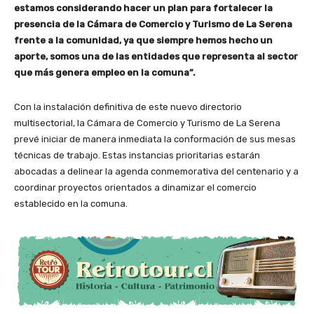
estamos considerando hacer un plan para fortalecer la
presencia de la Cámara de Comercio y Turismo de La Serena
frente a la comunidad, ya que siempre hemos hecho un
aporte, somos una de las entidades que representa al sector
que más genera empleo en la comuna”.
Con la instalación definitiva de este nuevo directorio
multisectorial, la Cámara de Comercio y Turismo de La Serena
prevé iniciar de manera inmediata la conformación de sus mesas
técnicas de trabajo. Estas instancias prioritarias estarán
abocadas a delinear la agenda conmemorativa del centenario y a
coordinar proyectos orientados a dinamizar el comercio
establecido en la comuna.