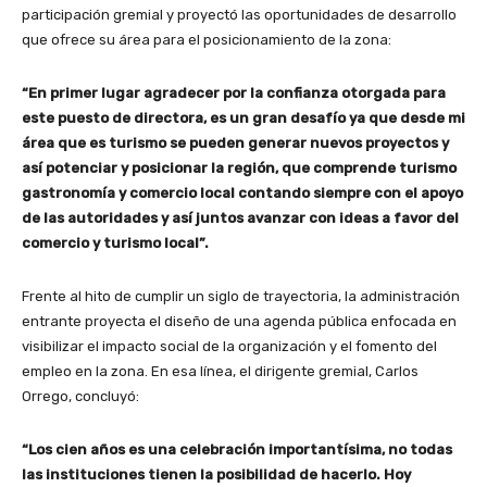
participación gremial y proyectó las oportunidades de desarrollo
que ofrece su área para el posicionamiento de la zona:
“En primer lugar agradecer por la confianza otorgada para
este puesto de directora, es un gran desafío ya que desde mi
área que es turismo se pueden generar nuevos proyectos y
así potenciar y posicionar la región, que comprende turismo
gastronomía y comercio local contando siempre con el apoyo
de las autoridades y así juntos avanzar con ideas a favor del
comercio y turismo local”.
Frente al hito de cumplir un siglo de trayectoria, la administración
entrante proyecta el diseño de una agenda pública enfocada en
visibilizar el impacto social de la organización y el fomento del
empleo en la zona. En esa línea, el dirigente gremial, Carlos
Orrego, concluyó:
“Los cien años es una celebración importantísima, no todas
las instituciones tienen la posibilidad de hacerlo. Hoy