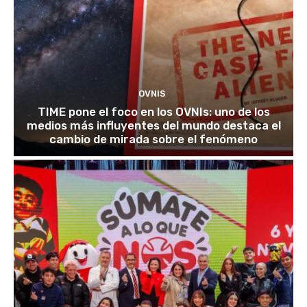
OVNIS
TIME pone el foco en los OVNIs: uno de los
medios más influyentes del mundo destaca el
cambio de mirada sobre el fenómeno