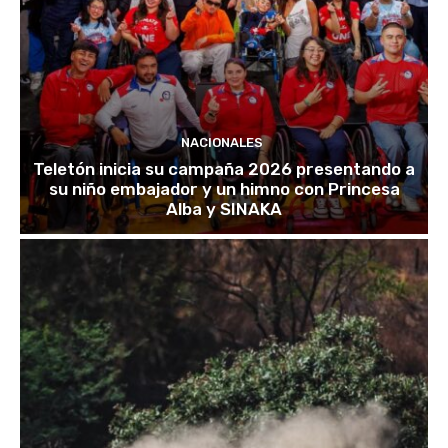
NACIONALES
Teletón inicia su campaña 2026 presentando a
su niño embajador y un himno con Princesa
Alba y SINAKA