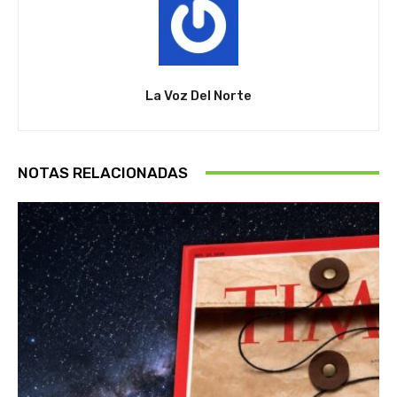
La Voz Del Norte
NOTAS RELACIONADAS