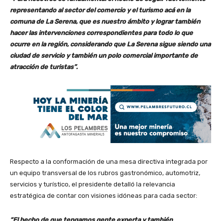
representando al sector del comercio y el turismo acá en la
comuna de La Serena, que es nuestro ámbito y lograr también
hacer las intervenciones correspondientes para todo lo que
ocurre en la región, considerando que La Serena sigue siendo una
ciudad de servicio y también un polo comercial importante de
atracción de turistas”.
Respecto a la conformación de una mesa directiva integrada por
un equipo transversal de los rubros gastronómico, automotriz,
servicios y turístico, el presidente detalló la relevancia
estratégica de contar con visiones idóneas para cada sector:
“El hecho de que tengamos gente experta y también