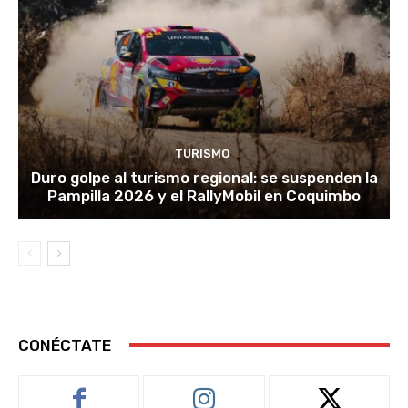
TURISMO
Duro golpe al turismo regional: se suspenden la
Pampilla 2026 y el RallyMobil en Coquimbo
CONÉCTATE