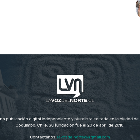
na publicación digital independiente y pluralista editada en la ciudad d
Coquimbo, Chile. Su fundación fue el 20 de abril de 2010.
Contáctanos:
lavozdelnortecl@gmail.com