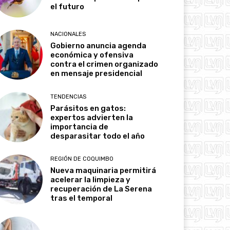
el futuro
NACIONALES
Gobierno anuncia agenda
económica y ofensiva
contra el crimen organizado
en mensaje presidencial
TENDENCIAS
Parásitos en gatos:
expertos advierten la
importancia de
desparasitar todo el año
REGIÓN DE COQUIMBO
Nueva maquinaria permitirá
acelerar la limpieza y
recuperación de La Serena
tras el temporal