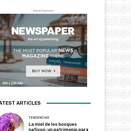
- Advertisement -
ATEST ARTICLES
TENDENCIAS
La miel de los bosques
nativos: un patrimonio para