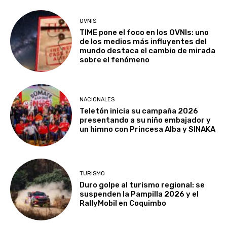
OVNIS
TIME pone el foco en los OVNIs: uno
de los medios más influyentes del
mundo destaca el cambio de mirada
sobre el fenómeno
NACIONALES
Teletón inicia su campaña 2026
presentando a su niño embajador y
un himno con Princesa Alba y SINAKA
TURISMO
Duro golpe al turismo regional: se
suspenden la Pampilla 2026 y el
RallyMobil en Coquimbo