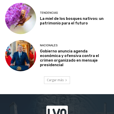
TENDENCIAS
La miel de los bosques nativos: un
patrimonio para el futuro
NACIONALES
Gobierno anuncia agenda
económica y ofensiva contra el
crimen organizado en mensaje
presidencial
Cargar más