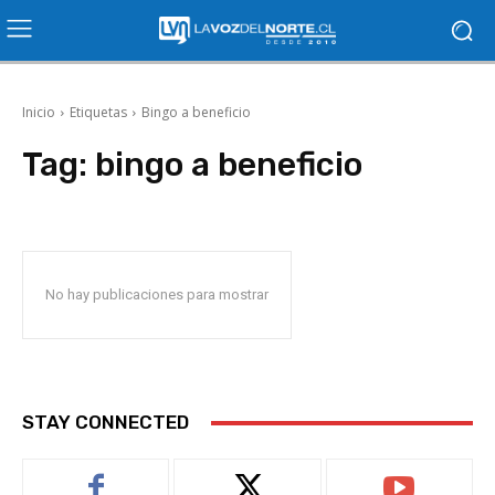
Inicio
Etiquetas
Bingo a beneficio
Tag:
bingo a beneficio
No hay publicaciones para mostrar
STAY CONNECTED