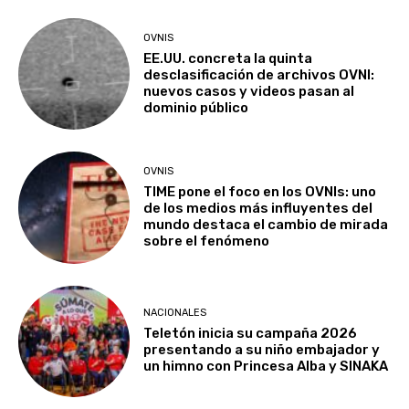
OVNIS
EE.UU. concreta la quinta
desclasificación de archivos OVNI:
nuevos casos y videos pasan al
dominio público
OVNIS
TIME pone el foco en los OVNIs: uno
de los medios más influyentes del
mundo destaca el cambio de mirada
sobre el fenómeno
NACIONALES
Teletón inicia su campaña 2026
presentando a su niño embajador y
un himno con Princesa Alba y SINAKA