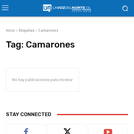
Inicio
Etiquetas
Camarones
Tag:
Camarones
No hay publicaciones para mostrar
STAY CONNECTED