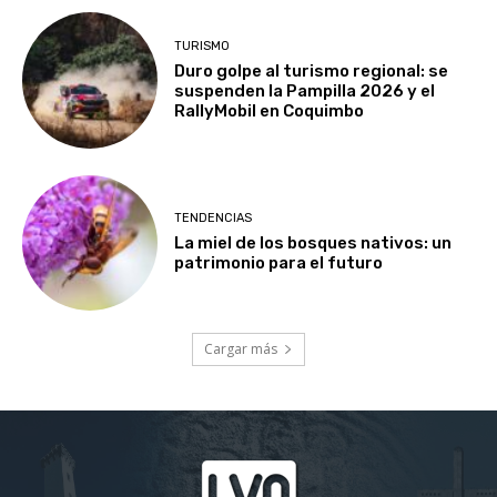
TURISMO
Duro golpe al turismo regional: se
suspenden la Pampilla 2026 y el
RallyMobil en Coquimbo
TENDENCIAS
La miel de los bosques nativos: un
patrimonio para el futuro
Cargar más