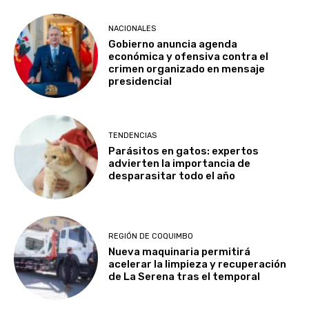
NACIONALES
Gobierno anuncia agenda
económica y ofensiva contra el
crimen organizado en mensaje
presidencial
TENDENCIAS
Parásitos en gatos: expertos
advierten la importancia de
desparasitar todo el año
REGIÓN DE COQUIMBO
Nueva maquinaria permitirá
acelerar la limpieza y recuperación
de La Serena tras el temporal