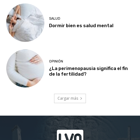
SALUD
Dormir bien es salud mental
OPINIÓN
¿La perimenopausia significa el fin
de la fertilidad?
Cargar más