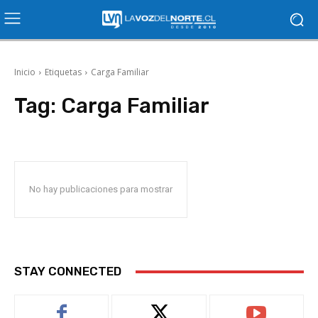
Inicio
Etiquetas
Carga Familiar
Tag:
Carga Familiar
No hay publicaciones para mostrar
STAY CONNECTED