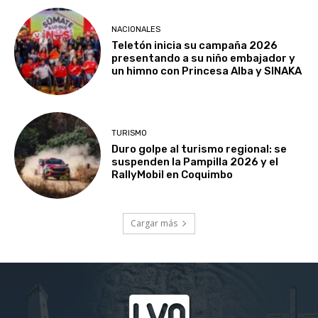
NACIONALES
Teletón inicia su campaña 2026
presentando a su niño embajador y
un himno con Princesa Alba y SINAKA
TURISMO
Duro golpe al turismo regional: se
suspenden la Pampilla 2026 y el
RallyMobil en Coquimbo
Cargar más