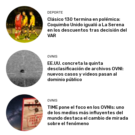
DEPORTE
Clásico 130 termina en polémica:
Coquimbo Unido igualó a La Serena
en los descuentos tras decisión del
VAR
OVNIS
EE.UU. concreta la quinta
desclasificación de archivos OVNI:
nuevos casos y videos pasan al
dominio público
OVNIS
TIME pone el foco en los OVNIs: uno
de los medios más influyentes del
mundo destaca el cambio de mirada
sobre el fenómeno