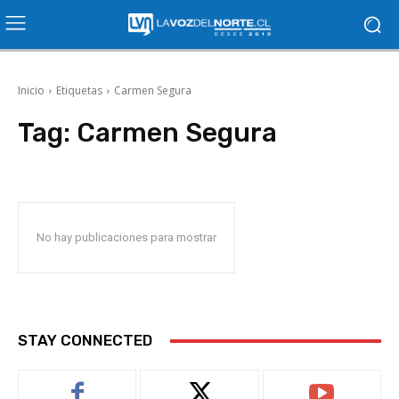
Inicio
Etiquetas
Carmen Segura
Tag:
Carmen Segura
No hay publicaciones para mostrar
STAY CONNECTED