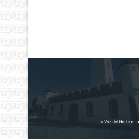
La Voz del Norte es u