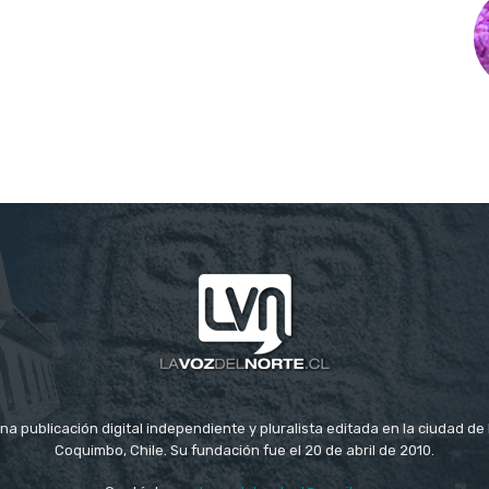
na publicación digital independiente y pluralista editada en la ciudad d
Coquimbo, Chile. Su fundación fue el 20 de abril de 2010.