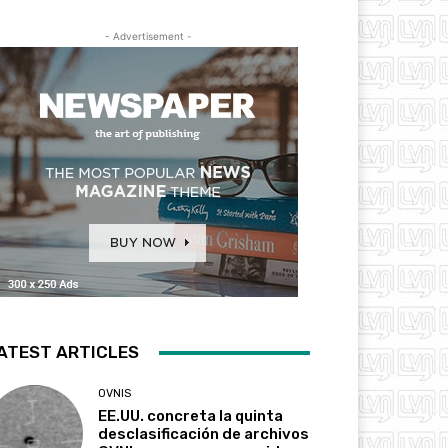
- Advertisement -
ATEST ARTICLES
OVNIS
EE.UU. concreta la quinta
desclasificación de archivos