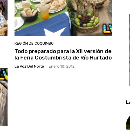
REGIÓN DE COQUIMBO
Todo preparado para la XII versión de
la Feria Costumbrista de Río Hurtado
La Voz Del Norte
-
Enero 18, 2012
L