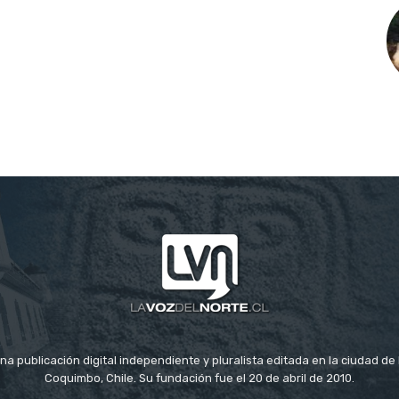
na publicación digital independiente y pluralista editada en la ciudad d
Coquimbo, Chile. Su fundación fue el 20 de abril de 2010.