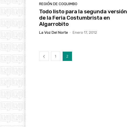
REGIÓN DE COQUIMBO
Todo listo para la segunda versión
de la Feria Costumbrista en
Algarrobito
La Voz Del Norte
-
Enero 17, 2012
1
2