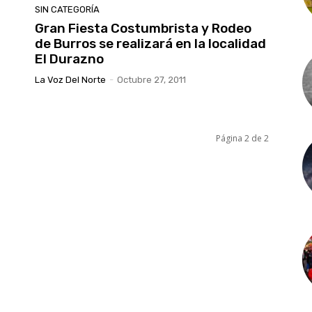
SIN CATEGORÍA
Gran Fiesta Costumbrista y Rodeo
de Burros se realizará en la localidad
El Durazno
La Voz Del Norte
-
Octubre 27, 2011
Página 2 de 2