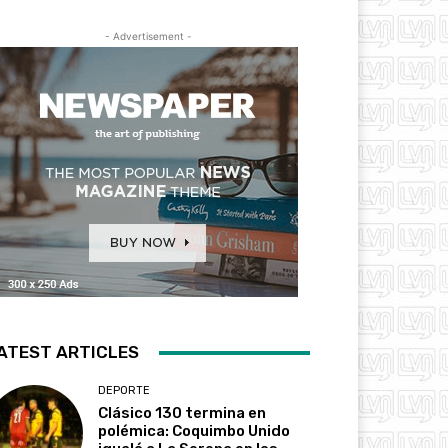
- Advertisement -
ATEST ARTICLES
DEPORTE
Clásico 130 termina en
polémica: Coquimbo Unido