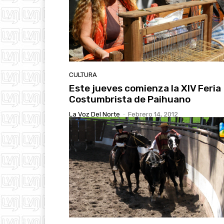
CULTURA
Este jueves comienza la XIV Feria
Costumbrista de Paihuano
La Voz Del Norte
-
Febrero 14, 2012