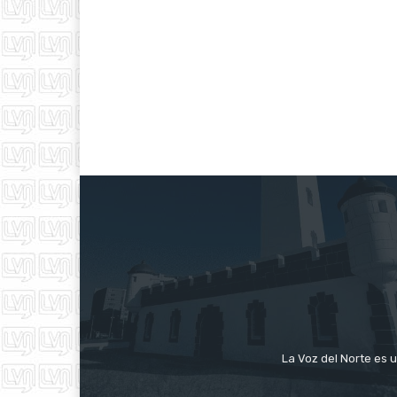
La Voz del Norte es u