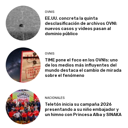
OVNIS
EE.UU. concreta la quinta
desclasificación de archivos OVNI:
nuevos casos y videos pasan al
dominio público
OVNIS
TIME pone el foco en los OVNIs: uno
de los medios más influyentes del
mundo destaca el cambio de mirada
sobre el fenómeno
NACIONALES
Teletón inicia su campaña 2026
presentando a su niño embajador y
un himno con Princesa Alba y SINAKA