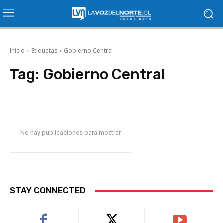
Inicio
Etiquetas
Gobierno Central
Tag:
Gobierno Central
No hay publicaciones para mostrar
STAY CONNECTED