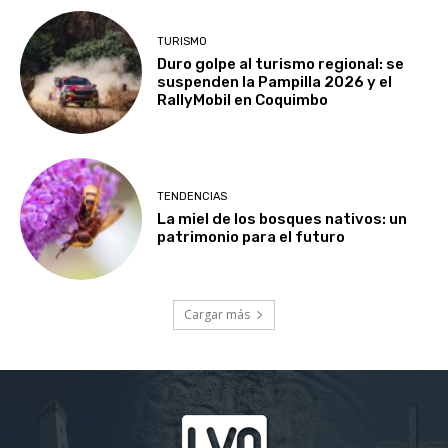
TURISMO
Duro golpe al turismo regional: se
suspenden la Pampilla 2026 y el
RallyMobil en Coquimbo
TENDENCIAS
La miel de los bosques nativos: un
patrimonio para el futuro
Cargar más