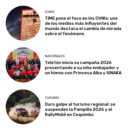
OVNIS
TIME pone el foco en los OVNIs: uno
de los medios más influyentes del
mundo destaca el cambio de mirada
sobre el fenómeno
NACIONALES
Teletón inicia su campaña 2026
presentando a su niño embajador y
un himno con Princesa Alba y SINAKA
TURISMO
Duro golpe al turismo regional: se
suspenden la Pampilla 2026 y el
RallyMobil en Coquimbo