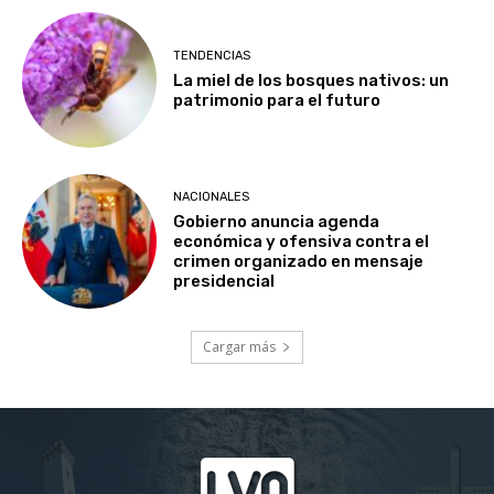
TENDENCIAS
La miel de los bosques nativos: un
patrimonio para el futuro
NACIONALES
Gobierno anuncia agenda
económica y ofensiva contra el
crimen organizado en mensaje
presidencial
Cargar más