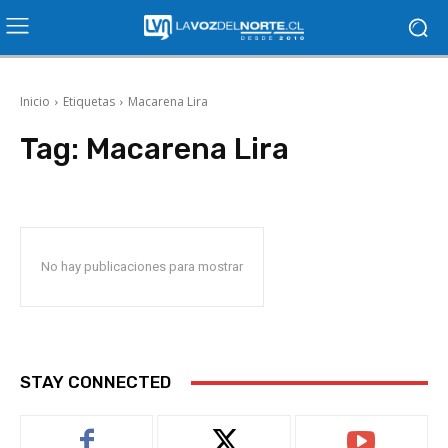
Inicio
Etiquetas
Macarena Lira
Tag:
Macarena Lira
No hay publicaciones para mostrar
STAY CONNECTED