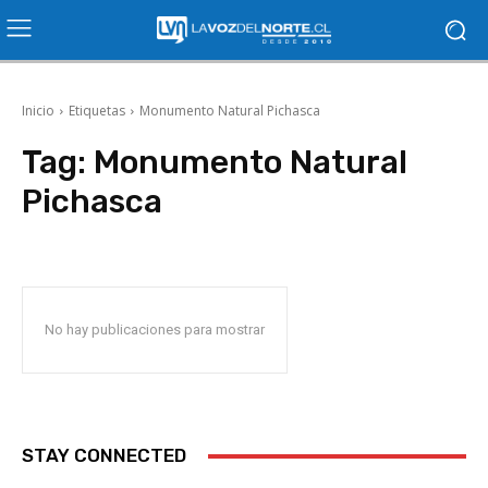
Inicio
Etiquetas
Monumento Natural Pichasca
Tag:
Monumento Natural
Pichasca
No hay publicaciones para mostrar
STAY CONNECTED