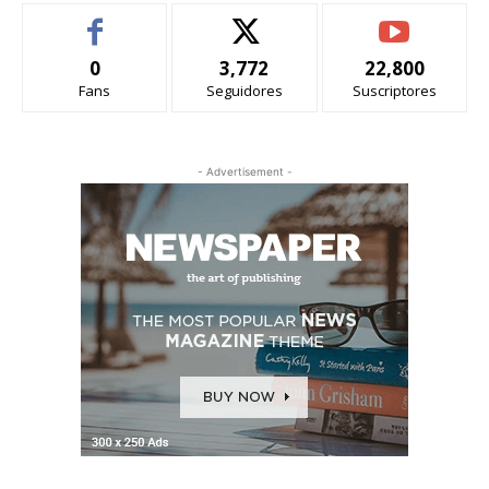
0
3,772
22,800
Fans
Seguidores
Suscriptores
- Advertisement -