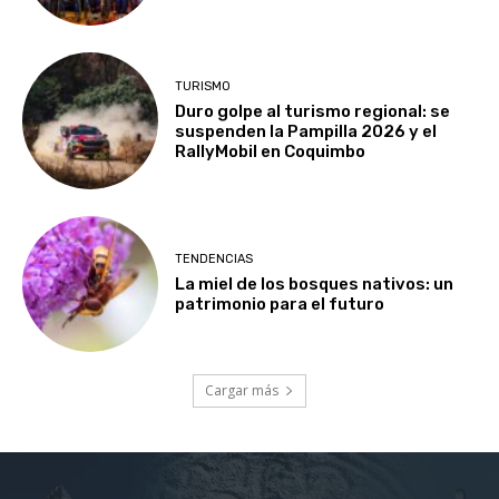
TURISMO
Duro golpe al turismo regional: se
suspenden la Pampilla 2026 y el
RallyMobil en Coquimbo
TENDENCIAS
La miel de los bosques nativos: un
patrimonio para el futuro
Cargar más