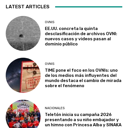
LATEST ARTICLES
OVNIS
EE.UU. concreta la quinta
desclasificación de archivos OVNI:
nuevos casos y videos pasan al
dominio público
OVNIS
TIME pone el foco en los OVNIs: uno
de los medios más influyentes del
mundo destaca el cambio de mirada
sobre el fenómeno
NACIONALES
Teletón inicia su campaña 2026
presentando a su niño embajador y
un himno con Princesa Alba y SINAKA