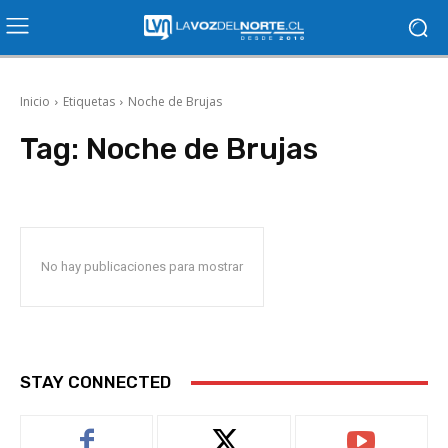
Inicio
Etiquetas
Noche de Brujas
Tag:
Noche de Brujas
No hay publicaciones para mostrar
STAY CONNECTED