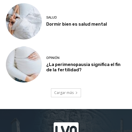
SALUD
Dormir bien es salud mental
OPINIÓN
¿La perimenopausia significa el fin
de la fertilidad?
Cargar más