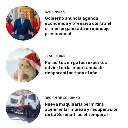
NACIONALES
Gobierno anuncia agenda
económica y ofensiva contra el
crimen organizado en mensaje
presidencial
TENDENCIAS
Parásitos en gatos: expertos
advierten la importancia de
desparasitar todo el año
REGIÓN DE COQUIMBO
Nueva maquinaria permitirá
acelerar la limpieza y recuperación
de La Serena tras el temporal