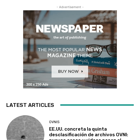
- Advertisement -
LATEST ARTICLES
OVNIS
EE.UU. concreta la quinta
desclasificación de archivos OVNI: