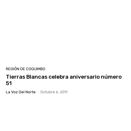
REGIÓN DE COQUIMBO
Tierras Blancas celebra aniversario número
51
La Voz Del Norte
-
Octubre 6, 2011