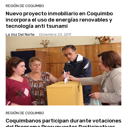
REGIÓN DE COQUIMBO
Nuevo proyecto inmobiliario en Coquimbo
incorpora el uso de energías renovables y
tecnología anti tsunami
La Voz Del Norte
-
Diciembre 23, 2011
REGIÓN DE COQUIMBO
Coquimbanos participan durante votaciones
del Programa Presupuestos Participativos