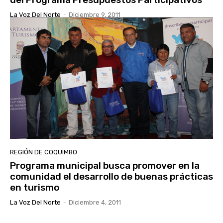
La Voz Del Norte
-
Diciembre 9, 2011
REGIÓN DE COQUIMBO
Programa municipal busca promover en la
comunidad el desarrollo de buenas prácticas
en turismo
La Voz Del Norte
-
Diciembre 4, 2011