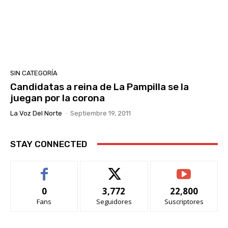
SIN CATEGORÍA
Candidatas a reina de La Pampilla se la
juegan por la corona
La Voz Del Norte
-
Septiembre 19, 2011
STAY CONNECTED
0
3,772
22,800
Fans
Seguidores
Suscriptores