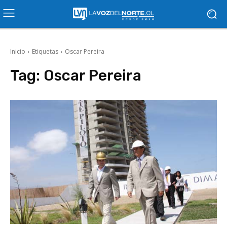
Inicio
Etiquetas
Oscar Pereira
Tag:
Oscar Pereira