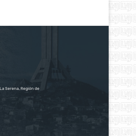
e La Serena, Región de