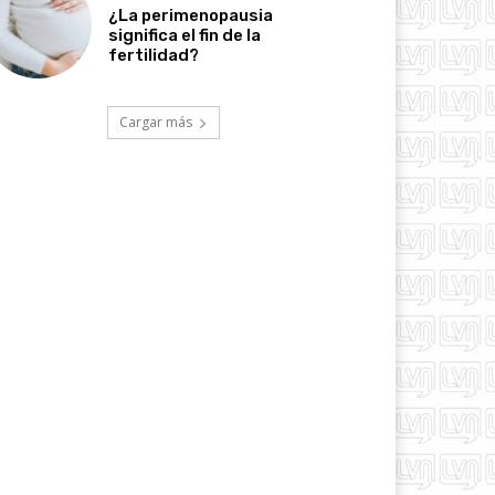
¿La perimenopausia
significa el fin de la
fertilidad?
Cargar más