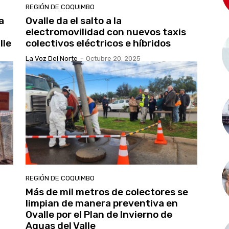
REGIÓN DE COQUIMBO
a
Ovalle da el salto a la
electromovilidad con nuevos taxis
lle
colectivos eléctricos e híbridos
La Voz Del Norte
-
Octubre 20, 2025
REGIÓN DE COQUIMBO
Más de mil metros de colectores se
limpian de manera preventiva en
Ovalle por el Plan de Invierno de
Aguas del Valle