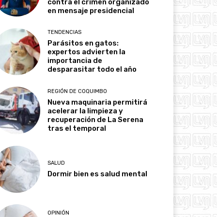
contra el crimen organizado
en mensaje presidencial
TENDENCIAS
Parásitos en gatos:
expertos advierten la
importancia de
desparasitar todo el año
REGIÓN DE COQUIMBO
Nueva maquinaria permitirá
acelerar la limpieza y
recuperación de La Serena
tras el temporal
SALUD
Dormir bien es salud mental
OPINIÓN