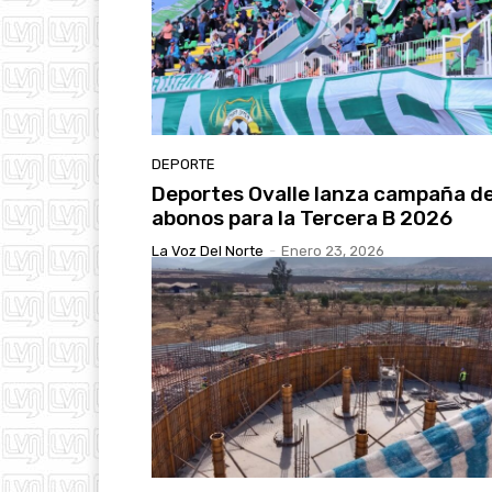
DEPORTE
Deportes Ovalle lanza campaña d
abonos para la Tercera B 2026
La Voz Del Norte
-
Enero 23, 2026