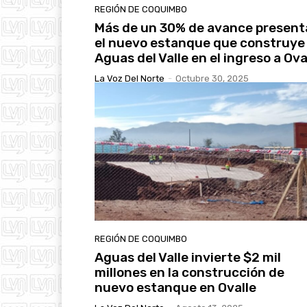
REGIÓN DE COQUIMBO
Más de un 30% de avance present
el nuevo estanque que construye
Aguas del Valle en el ingreso a Ova
La Voz Del Norte
-
Octubre 30, 2025
REGIÓN DE COQUIMBO
Aguas del Valle invierte $2 mil
millones en la construcción de
nuevo estanque en Ovalle