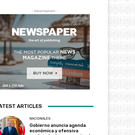
- Advertisement -
ATEST ARTICLES
NACIONALES
Gobierno anuncia agenda
económica y ofensiva