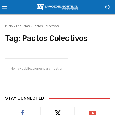
Inicio
Etiquetas
Pactos Colectivos
Tag:
Pactos Colectivos
No hay publicaciones para mostrar
STAY CONNECTED