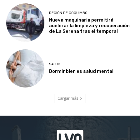
REGIÓN DE COQUIMBO
Nueva maquinaria permitirá
acelerar la limpieza y recuperación
de La Serena tras el temporal
SALUD
Dormir bien es salud mental
Cargar más