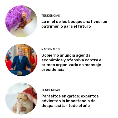
TENDENCIAS
La miel de los bosques nativos: un
patrimonio para el futuro
NACIONALES
Gobierno anuncia agenda
económica y ofensiva contra el
crimen organizado en mensaje
presidencial
TENDENCIAS
Parásitos en gatos: expertos
advierten la importancia de
desparasitar todo el año