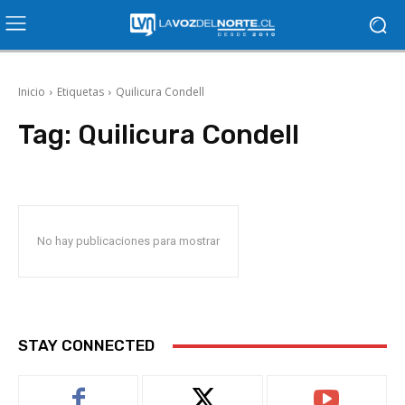
Inicio
Etiquetas
Quilicura Condell
Tag:
Quilicura Condell
No hay publicaciones para mostrar
STAY CONNECTED