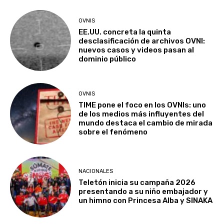
OVNIS
EE.UU. concreta la quinta
desclasificación de archivos OVNI:
nuevos casos y videos pasan al
dominio público
OVNIS
TIME pone el foco en los OVNIs: uno
de los medios más influyentes del
mundo destaca el cambio de mirada
sobre el fenómeno
NACIONALES
Teletón inicia su campaña 2026
presentando a su niño embajador y
un himno con Princesa Alba y SINAKA