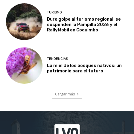
TURISMO
Duro golpe al turismo regional: se
suspenden la Pampilla 2026 y el
RallyMobil en Coquimbo
TENDENCIAS
La miel de los bosques nativos: un
patrimonio para el futuro
Cargar más