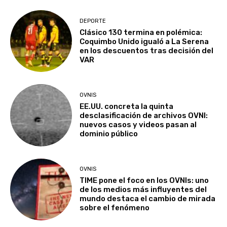
DEPORTE
Clásico 130 termina en polémica:
Coquimbo Unido igualó a La Serena
en los descuentos tras decisión del
VAR
OVNIS
EE.UU. concreta la quinta
desclasificación de archivos OVNI:
nuevos casos y videos pasan al
dominio público
OVNIS
TIME pone el foco en los OVNIs: uno
de los medios más influyentes del
mundo destaca el cambio de mirada
sobre el fenómeno