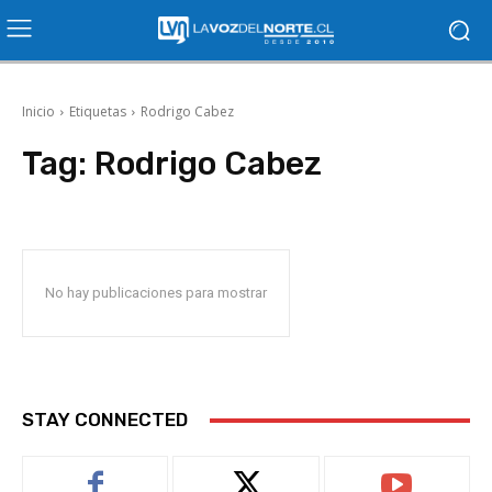
Inicio
Etiquetas
Rodrigo Cabez
Tag:
Rodrigo Cabez
No hay publicaciones para mostrar
STAY CONNECTED