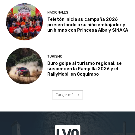
NACIONALES
Teletón inicia su campaña 2026
presentando a su niño embajador y
un himno con Princesa Alba y SINAKA
TURISMO
Duro golpe al turismo regional: se
suspenden la Pampilla 2026 y el
RallyMobil en Coquimbo
Cargar más