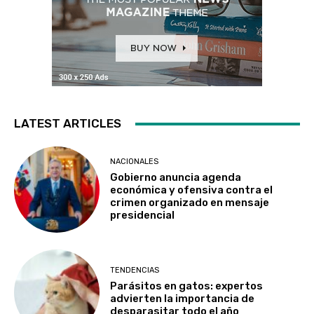
LATEST ARTICLES
NACIONALES
Gobierno anuncia agenda
económica y ofensiva contra el
crimen organizado en mensaje
presidencial
TENDENCIAS
Parásitos en gatos: expertos
advierten la importancia de
desparasitar todo el año