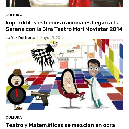
CULTURA
Imperdibles estrenos nacionales llegan a La
Serena con la Gira Teatro Mori Movistar 2014
La Voz Del Norte
-
Mayo 15, 2014
CULTURA
Teatro y Matemáticas se mezclan en obra