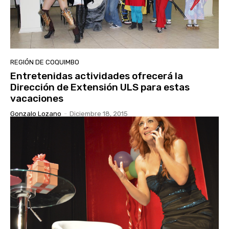
REGIÓN DE COQUIMBO
Entretenidas actividades ofrecerá la
Dirección de Extensión ULS para estas
vacaciones
Gonzalo Lozano
-
Diciembre 18, 2015