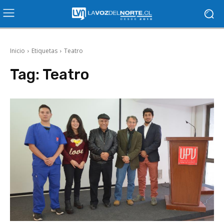
Inicio
Etiquetas
Teatro
Tag:
Teatro