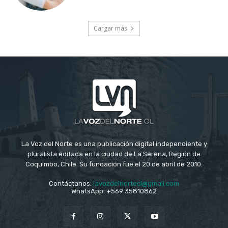
Cargar más
La Voz del Norte es una publicación digital independiente y
pluralista editada en la ciudad de La Serena, Región de
Coquimbo, Chile. Su fundación fue el 20 de abril de 2010.
Contáctanos:
lavozdelnortecl@gmail.com
WhatsApp: +569 35810862