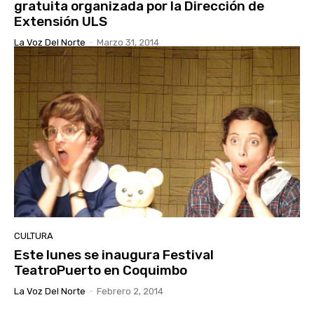
gratuita organizada por la Dirección de
Extensión ULS
La Voz Del Norte
-
Marzo 31, 2014
CULTURA
Este lunes se inaugura Festival
TeatroPuerto en Coquimbo
La Voz Del Norte
-
Febrero 2, 2014