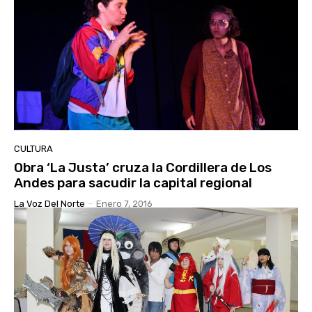
CULTURA
Obra ‘La Justa’ cruza la Cordillera de Los
Andes para sacudir la capital regional
La Voz Del Norte
-
Enero 7, 2016