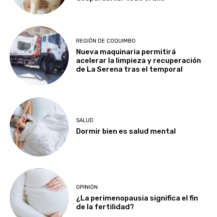
REGIÓN DE COQUIMBO
Nueva maquinaria permitirá
acelerar la limpieza y recuperación
de La Serena tras el temporal
SALUD
Dormir bien es salud mental
OPINIÓN
¿La perimenopausia significa el fin
de la fertilidad?