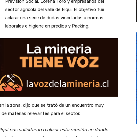
Previsión Social, Lorena Toro y empresarios del
sector agrícola del valle de Elqui. El objetivo fue
aclarar una serie de dudas vinculadas a normas
laborales e higiene en predios y Packing.
 en la zona, dijo que se trató de un encuentro muy
de materias relevantes para el sector.
Elqui nos solicitaron realizar esta reunión en donde