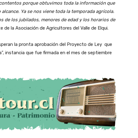
contentos porque obtuvimos toda la información que
alcance. Ya se nos viene toda la temporada agrícola.
 de los jubilados, menores de edad y los horarios de
e de la Asociación de Agricultores del Valle de Elqui.
speran la pronta aprobación del Proyecto de Ley que
a”, instancia que fue firmada en el mes de septiembre