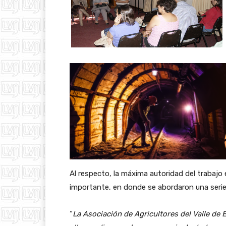
Al respecto, la máxima autoridad del trabajo
importante, en donde se abordaron una serie 
“
La Asociación de Agricultores del Valle de 