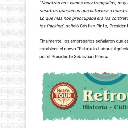
“
Nosotros nos vamos muy tranquillos, muy 
nosotros queríamos que estuviera a nuestro 
Lo que más nos preocupaba era los contratos
los Packing
”, señaló Cristian Pinto, President
Finalmente, los empresarios señalaron que e
establece el nuevo “Estatuto Laboral Agrícol
por el Presidente Sebastián Piñera.