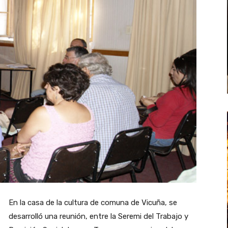
En la casa de la cultura de comuna de Vicuña, se
desarrolló una reunión, entre la Seremi del Trabajo y