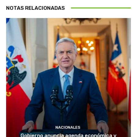
NOTAS RELACIONADAS
NACIONALES
Gobierno anuncia agenda económica y