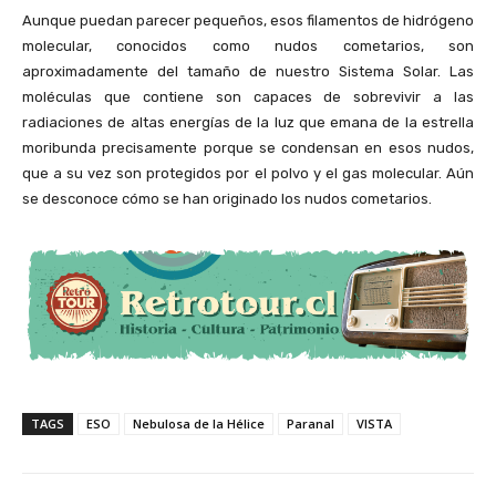
Aunque puedan parecer pequeños, esos filamentos de hidrógeno
molecular, conocidos como nudos cometarios, son
aproximadamente del tamaño de nuestro Sistema Solar. Las
moléculas que contiene son capaces de sobrevivir a las
radiaciones de altas energías de la luz que emana de la estrella
moribunda precisamente porque se condensan en esos nudos,
que a su vez son protegidos por el polvo y el gas molecular. Aún
se desconoce cómo se han originado los nudos cometarios.
TAGS
ESO
Nebulosa de la Hélice
Paranal
VISTA