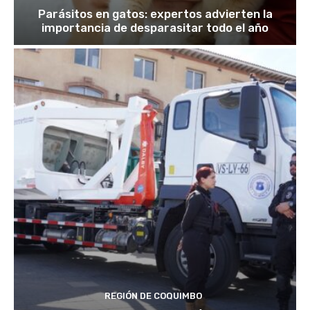
Parásitos en gatos: expertos advierten la
importancia de desparasitar todo el año
REGIÓN DE COQUIMBO