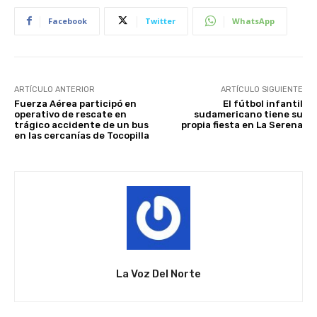
Facebook
Twitter
WhatsApp
ARTÍCULO ANTERIOR
ARTÍCULO SIGUIENTE
Fuerza Aérea participó en
El fútbol infantil
operativo de rescate en
sudamericano tiene su
trágico accidente de un bus
propia fiesta en La Serena
en las cercanías de Tocopilla
La Voz Del Norte