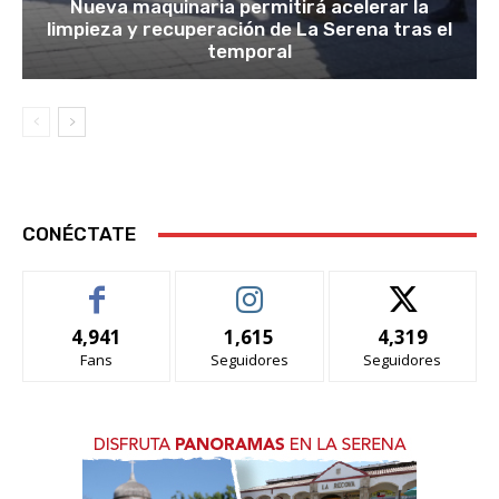
Nueva maquinaria permitirá acelerar la
limpieza y recuperación de La Serena tras el
temporal
CONÉCTATE
4,941
1,615
4,319
Fans
Seguidores
Seguidores