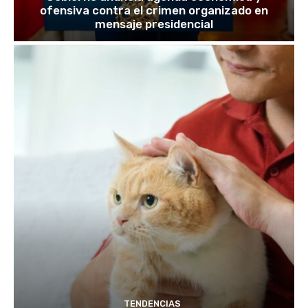
ofensiva contra el crimen organizado en
mensaje presidencial
TENDENCIAS