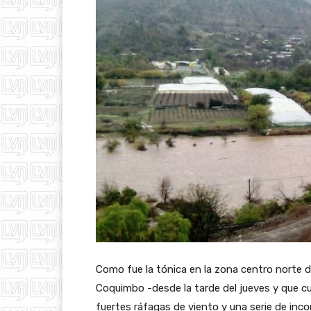
Como fue la tónica en la zona centro norte de
Coquimbo -desde la tarde del jueves y que 
fuertes ráfagas de viento y una serie de inco