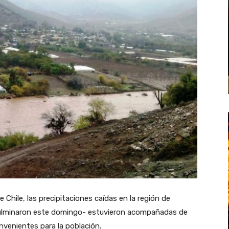
 Chile, las precipitaciones caídas en la región de
culminaron este domingo- estuvieron acompañadas de
nvenientes para la población.