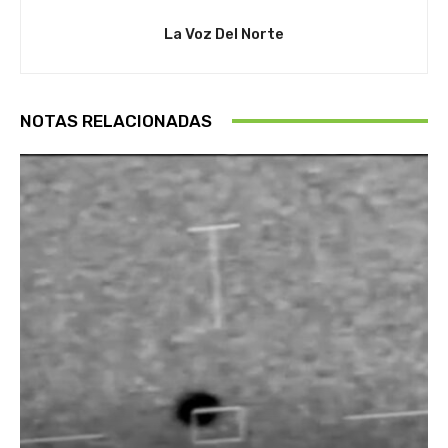
La Voz Del Norte
NOTAS RELACIONADAS