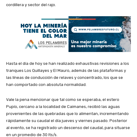
cordillera y sector del rajo.
Hasta el día de hoy se han realizado exhaustivas revisiones a los
tranques Los Quillayes y El Mauro, además de las plataformas y
las líneas de conducción de relaves y concentrado, los que se
han comportado con absoluta normalidad.
Vale la pena mencionar que tal como se esperaba, el estero
Pupío, cercano a la localidad de Caimanes, recibió las aguas
provenientes de las quebradas que lo alimentan, incrementando
rápidamente su caudal el día jueves y viernes pasado. Posterior
al evento, se ha registrado un descenso del caudal, para situarse
en un promedio de 30 lts/s.