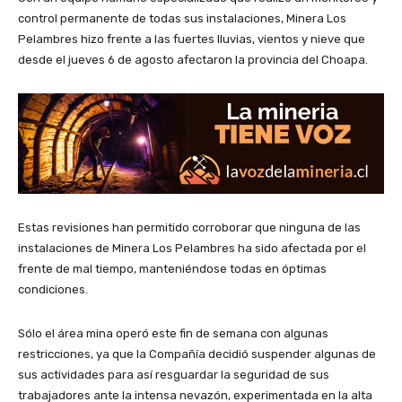
control permanente de todas sus instalaciones, Minera Los
Pelambres hizo frente a las fuertes lluvias, vientos y nieve que
desde el jueves 6 de agosto afectaron la provincia del Choapa.
Estas revisiones han permitido corroborar que ninguna de las
instalaciones de Minera Los Pelambres ha sido afectada por el
frente de mal tiempo, manteniéndose todas en óptimas
condiciones.
Sólo el área mina operó este fin de semana con algunas
restricciones, ya que la Compañía decidió suspender algunas de
sus actividades para así resguardar la seguridad de sus
trabajadores ante la intensa nevazón, experimentada en la alta