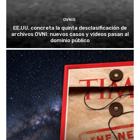
OVNIS
EE.UU. concreta la quinta desclasificación de
archivos OVNI: nuevos casos y videos pasan al
dominio público