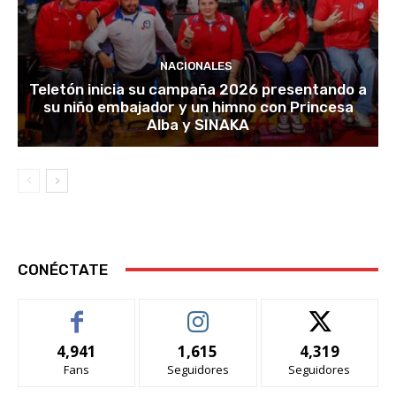
NACIONALES
Teletón inicia su campaña 2026 presentando a
su niño embajador y un himno con Princesa
Alba y SINAKA
CONÉCTATE
4,941
1,615
4,319
Fans
Seguidores
Seguidores