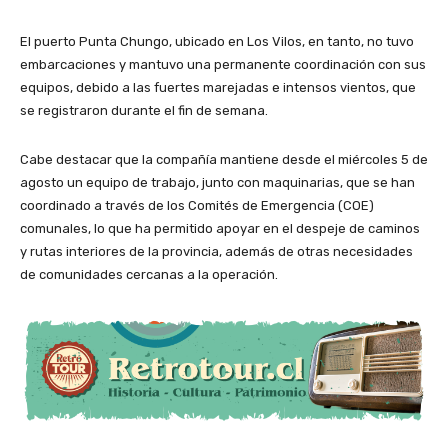
El puerto Punta Chungo, ubicado en Los Vilos, en tanto, no tuvo
embarcaciones y mantuvo una permanente coordinación con sus
equipos, debido a las fuertes marejadas e intensos vientos, que
se registraron durante el fin de semana.
Cabe destacar que la compañía mantiene desde el miércoles 5 de
agosto un equipo de trabajo, junto con maquinarias, que se han
coordinado a través de los Comités de Emergencia (COE)
comunales, lo que ha permitido apoyar en el despeje de caminos
y rutas interiores de la provincia, además de otras necesidades
de comunidades cercanas a la operación.