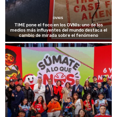
OVNIS
TIME pone el foco en los OVNIs: uno de los
medios más influyentes del mundo destaca el
cambio de mirada sobre el fenómeno