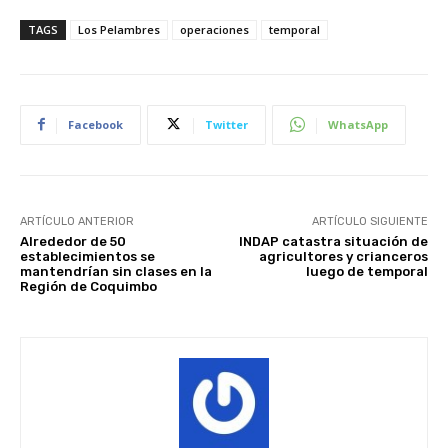
TAGS
Los Pelambres
operaciones
temporal
Facebook
Twitter
WhatsApp
ARTÍCULO ANTERIOR
ARTÍCULO SIGUIENTE
Alrededor de 50
INDAP catastra situación de
establecimientos se
agricultores y crianceros
mantendrían sin clases en la
luego de temporal
Región de Coquimbo