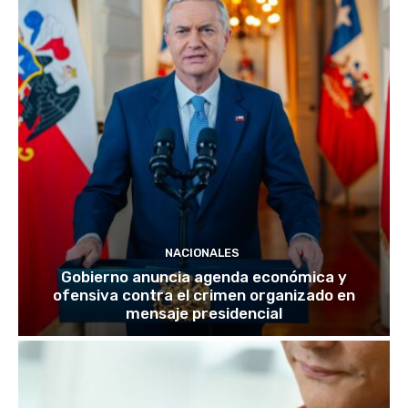
NACIONALES
Gobierno anuncia agenda económica y
ofensiva contra el crimen organizado en
mensaje presidencial