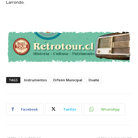
Larrondo.
TAGS
Instrumentos
Orfeón Municipal
Ovalle
Facebook
Twitter
WhatsApp