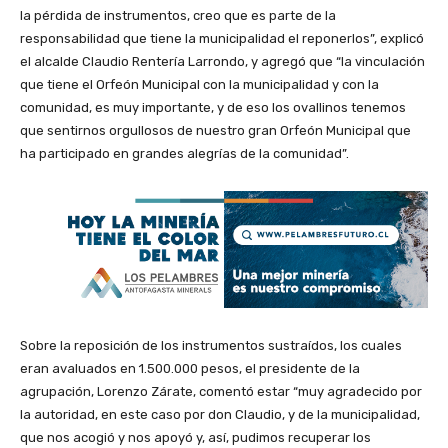
la pérdida de instrumentos, creo que es parte de la
responsabilidad que tiene la municipalidad el reponerlos”, explicó
el alcalde Claudio Rentería Larrondo, y agregó que “la vinculación
que tiene el Orfeón Municipal con la municipalidad y con la
comunidad, es muy importante, y de eso los ovallinos tenemos
que sentirnos orgullosos de nuestro gran Orfeón Municipal que
ha participado en grandes alegrías de la comunidad”.
Sobre la reposición de los instrumentos sustraídos, los cuales
eran avaluados en 1.500.000 pesos, el presidente de la
agrupación, Lorenzo Zárate, comentó estar “muy agradecido por
la autoridad, en este caso por don Claudio, y de la municipalidad,
que nos acogió y nos apoyó y, así, pudimos recuperar los