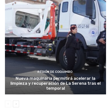
REGIÓN DE COQUIMBO
Nueva maquinaria permitirá acelerar la
limpieza y recuperación de La Serena tras el
temporal