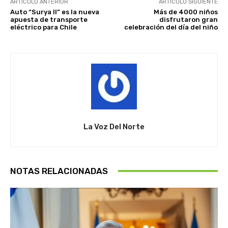
ARTÍCULO ANTERIOR
ARTÍCULO SIGUIENTE
Auto “Surya II” es la nueva
Más de 4000 niños
apuesta de transporte
disfrutaron gran
eléctrico para Chile
celebración del día del niño
La Voz Del Norte
NOTAS RELACIONADAS