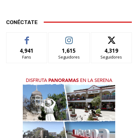
CONÉCTATE
4,941
1,615
4,319
Fans
Seguidores
Seguidores