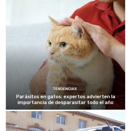
TENDENCIAS
Parásitos en gatos: expertos advierten la
importancia de desparasitar todo el año