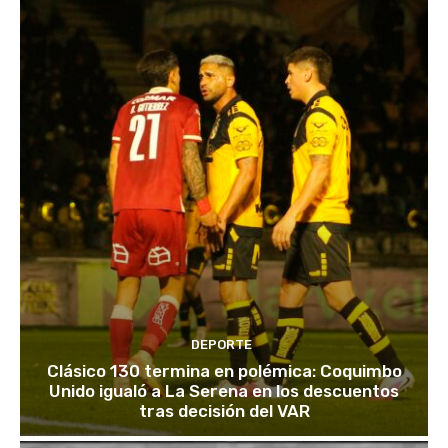
DEPORTE
Clásico 130 termina en polémica: Coquimbo
Unido igualó a La Serena en los descuentos
tras decisión del VAR