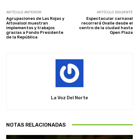
ARTÍCULO ANTERIOR
ARTÍCULO SIGUIENTE
Agrupaciones de Las Rojas y
Espectacular carnaval
Altovalsol muestran
recorrerá Ovalle desde el
implementos y trabajos
centro de la ciudad hasta
gracias a Fondo Presidente
Open Plaza
de la República
La Voz Del Norte
NOTAS RELACIONADAS