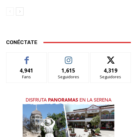
CONÉCTATE
4,941
1,615
4,319
Fans
Seguidores
Seguidores