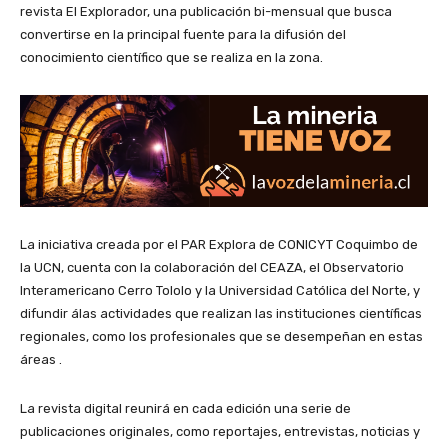
revista El Explorador, una publicación bi-mensual que busca
convertirse en la principal fuente para la difusión del
conocimiento científico que se realiza en la zona.
La iniciativa creada por el PAR Explora de CONICYT Coquimbo de
la UCN, cuenta con la colaboración del CEAZA, el Observatorio
Interamericano Cerro Tololo y la Universidad Católica del Norte, y
difundir álas actividades que realizan las instituciones científicas
regionales, como los profesionales que se desempeñan en estas
áreas .
La revista digital reunirá en cada edición una serie de
publicaciones originales, como reportajes, entrevistas, noticias y