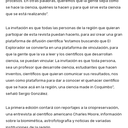
procesos. En otras palabras, queremos que la gente sepa cómo
se hace la ciencia, quiénes la hacen y para qué sirve esta ciencia
que se está realizando”.
La invitación es que todas las personas de la región que quieran
participar de esta revista puedan hacerlo, para así crear una gran
plataforma de difusión científica “estamos buscando que El
Explorador se convierta en una plataforma de vinculación, para
que la gente que la va a leer y los científicos que desarrollan
ciencia, se puedan vincular. La invitación es que toda persona,
sea un profesor que desarrolle ciencia, estudiantes que hacen
inventos, científicos que quieran comunicar sus resultados, nos
usen como plataforma para dar a conocer el quehacer científico
que se hace acá en la región, una ciencia made in Coquimbo”,
señaló Sergio González.
La primera edición contará con reportajes a la criopreservación,
una entrevista al científico americano Charles Moore, información
sobre la biomimética, astrofotografía y noticias de variadas
instituciones de la región.