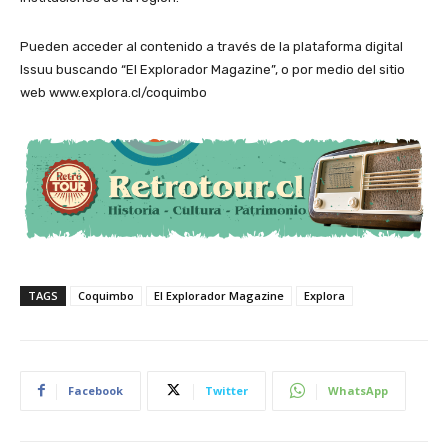
Pueden acceder al contenido a través de la plataforma digital
Issuu buscando “El Explorador Magazine”, o por medio del sitio
web www.explora.cl/coquimbo
TAGS
Coquimbo
El Explorador Magazine
Explora
Facebook
Twitter
WhatsApp