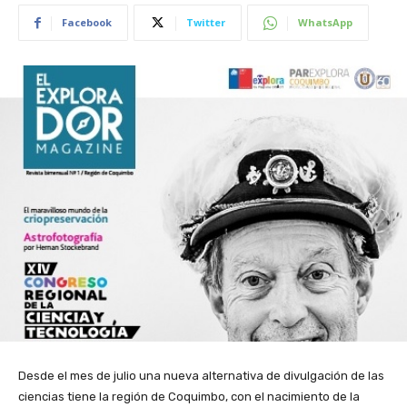
Facebook
Twitter
WhatsApp
Desde el mes de julio una nueva alternativa de divulgación de las
ciencias tiene la región de Coquimbo, con el nacimiento de la