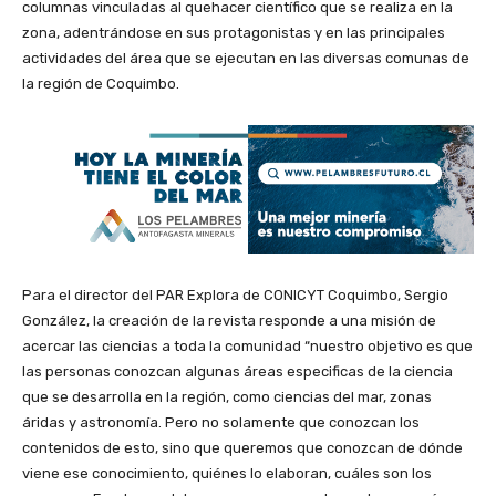
columnas vinculadas al quehacer científico que se realiza en la
zona, adentrándose en sus protagonistas y en las principales
actividades del área que se ejecutan en las diversas comunas de
la región de Coquimbo.
Para el director del PAR Explora de CONICYT Coquimbo, Sergio
González, la creación de la revista responde a una misión de
acercar las ciencias a toda la comunidad “nuestro objetivo es que
las personas conozcan algunas áreas especificas de la ciencia
que se desarrolla en la región, como ciencias del mar, zonas
áridas y astronomía. Pero no solamente que conozcan los
contenidos de esto, sino que queremos que conozcan de dónde
viene ese conocimiento, quiénes lo elaboran, cuáles son los