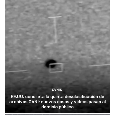
OVNIS
EE.UU. concreta la quinta desclasificación de
archivos OVNI: nuevos casos y videos pasan al
dominio público