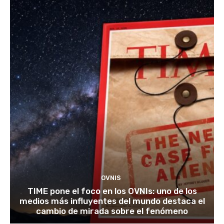
OVNIS
TIME pone el foco en los OVNIs: uno de los
medios más influyentes del mundo destaca el
cambio de mirada sobre el fenómeno