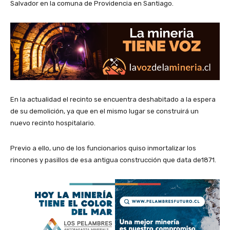
Salvador en la comuna de Providencia en Santiago.
En la actualidad el recinto se encuentra deshabitado a la espera
de su demolición, ya que en el mismo lugar se construirá un
nuevo recinto hospitalario.
Previo a ello, uno de los funcionarios quiso inmortalizar los
rincones y pasillos de esa antigua construcción que data de1871.