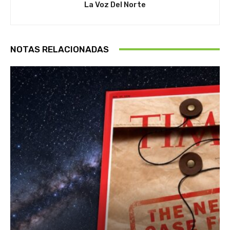
La Voz Del Norte
NOTAS RELACIONADAS