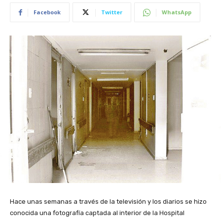
Facebook
Twitter
WhatsApp
Hace unas semanas a través de la televisión y los diarios se hizo
conocida una fotografía captada al interior de la Hospital