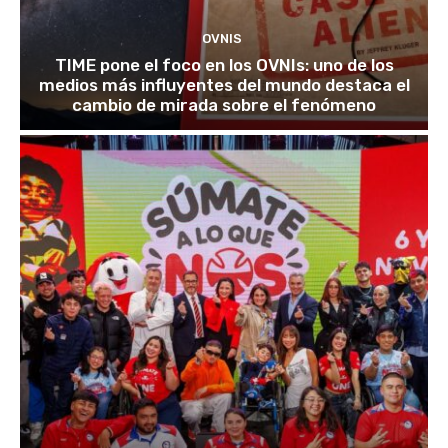
OVNIS
TIME pone el foco en los OVNIs: uno de los
medios más influyentes del mundo destaca el
cambio de mirada sobre el fenómeno