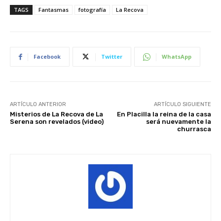
TAGS
Fantasmas
fotografía
La Recova
Facebook
Twitter
WhatsApp
ARTÍCULO ANTERIOR
ARTÍCULO SIGUIENTE
Misterios de La Recova de La
En Placilla la reina de la casa
Serena son revelados (video)
será nuevamente la
churrasca