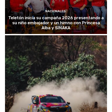
NACIONALES
Teletón inicia su campaña 2026 presentando a
su niño embajador y un himno con Princesa
Alba y SINAKA