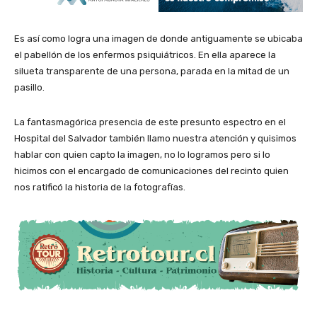
Es así como logra una imagen de donde antiguamente se ubicaba
el pabellón de los enfermos psiquiátricos. En ella aparece la
silueta transparente de una persona, parada en la mitad de un
pasillo.
La fantasmagórica presencia de este presunto espectro en el
Hospital del Salvador también llamo nuestra atención y quisimos
hablar con quien capto la imagen, no lo logramos pero si lo
hicimos con el encargado de comunicaciones del recinto quien
nos ratificó la historia de la fotografías.