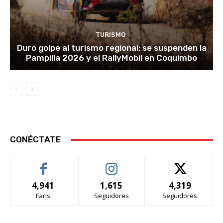
TURISMO
Duro golpe al turismo regional: se suspenden la
Pampilla 2026 y el RallyMobil en Coquimbo
CONÉCTATE
4,941
1,615
4,319
Fans
Seguidores
Seguidores