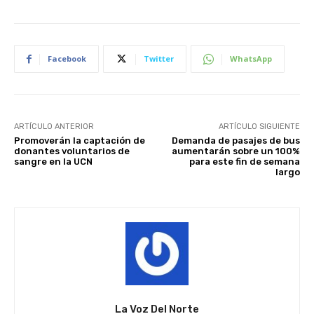
Facebook
Twitter
WhatsApp
ARTÍCULO ANTERIOR
ARTÍCULO SIGUIENTE
Promoverán la captación de
Demanda de pasajes de bus
donantes voluntarios de
aumentarán sobre un 100%
sangre en la UCN
para este fin de semana
largo
La Voz Del Norte