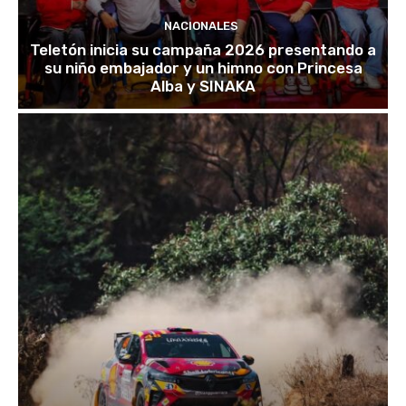
NACIONALES
Teletón inicia su campaña 2026 presentando a
su niño embajador y un himno con Princesa
Alba y SINAKA