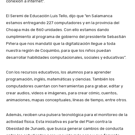
conexión a internet”.
El Seremi de Educación Luis Tello, dijo que “en Salamanca
estamos entregando 227 computadores y en la provincia del
Choapa más de 860 unidades. Con ello estamos dando
cumplimiento al programa de gobierno del presidente Sebastián
Piñera que nos mandató que la digitalización llegue a toda
nuestra región de Coquimbo, para que los niños puedan
desarrollar habilidades computacionales, sociales y educativas”.
Con los recursos educativos, los alumnos para aprender
programación, inglés, matemáticas y ciencias. También los
computadores cuentan con herramientas para grabar, editar y
crear audios, videos e imágenes, para crear cómic, cuentos,
animaciones, mapas conceptuales, líneas de tiempo, entre otros.
Además, reciben una pulsera tecnológica para el monitoreo de la
actividad física. Esta iniciativa es parte del Plan contra la
Obesidad de Junaeb, que busca generar cambios de conducta