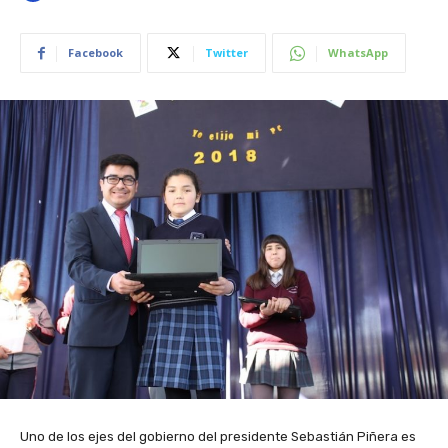
Facebook
Twitter
WhatsApp
Uno de los ejes del gobierno del presidente Sebastián Piñera es