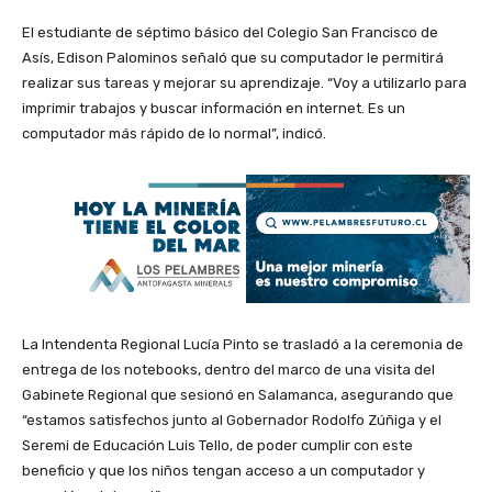
El estudiante de séptimo básico del Colegio San Francisco de
Asís, Edison Palominos señaló que su computador le permitirá
realizar sus tareas y mejorar su aprendizaje. “Voy a utilizarlo para
imprimir trabajos y buscar información en internet. Es un
computador más rápido de lo normal”, indicó.
La Intendenta Regional Lucía Pinto se trasladó a la ceremonia de
entrega de los notebooks, dentro del marco de una visita del
Gabinete Regional que sesionó en Salamanca, asegurando que
“estamos satisfechos junto al Gobernador Rodolfo Zúñiga y el
Seremi de Educación Luis Tello, de poder cumplir con este
beneficio y que los niños tengan acceso a un computador y