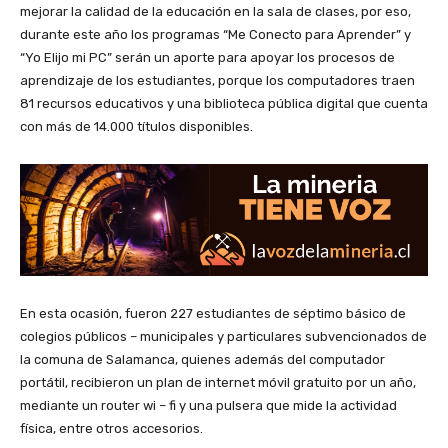
mejorar la calidad de la educación en la sala de clases, por eso,
durante este año los programas “Me Conecto para Aprender” y
“Yo Elijo mi PC” serán un aporte para apoyar los procesos de
aprendizaje de los estudiantes, porque los computadores traen
81 recursos educativos y una biblioteca pública digital que cuenta
con más de 14.000 títulos disponibles.
En esta ocasión, fueron 227 estudiantes de séptimo básico de
colegios públicos – municipales y particulares subvencionados de
la comuna de Salamanca, quienes además del computador
portátil, recibieron un plan de internet móvil gratuito por un año,
mediante un router wi – fi y una pulsera que mide la actividad
física, entre otros accesorios.