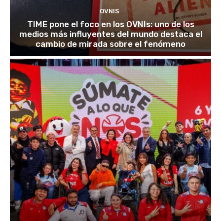
OVNIS
TIME pone el foco en los OVNIs: uno de los
medios más influyentes del mundo destaca el
cambio de mirada sobre el fenómeno