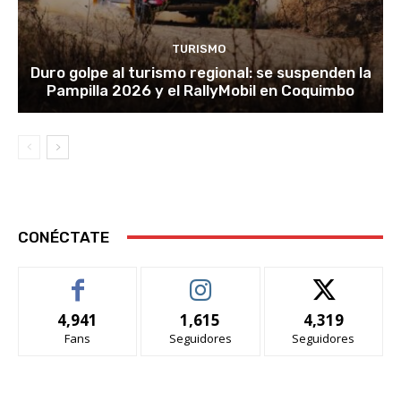
TURISMO
Duro golpe al turismo regional: se suspenden la
Pampilla 2026 y el RallyMobil en Coquimbo
CONÉCTATE
4,941
1,615
4,319
Fans
Seguidores
Seguidores