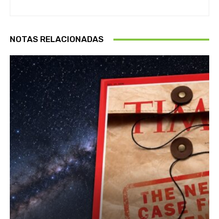
NOTAS RELACIONADAS