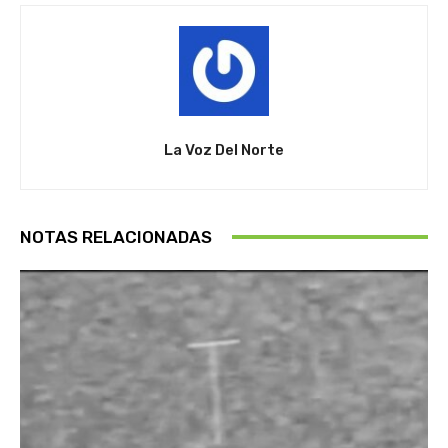
La Voz Del Norte
NOTAS RELACIONADAS