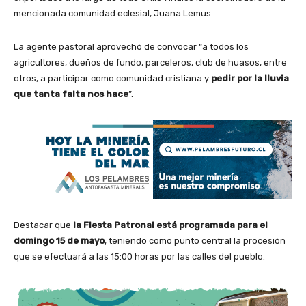
mencionada comunidad eclesial, Juana Lemus.
La agente pastoral aprovechó de convocar “a todos los
agricultores, dueños de fundo, parceleros, club de huasos, entre
otros, a participar como comunidad cristiana y
pedir por la lluvia
que tanta falta nos hace
”.
Destacar que
la Fiesta Patronal está programada para el
domingo 15 de mayo
, teniendo como punto central la procesión
que se efectuará a las 15:00 horas por las calles del pueblo.