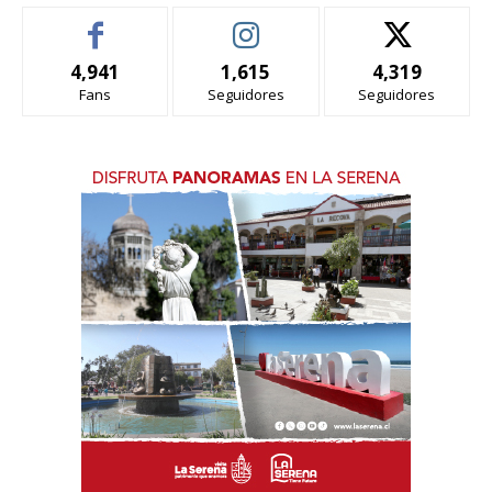
4,941
1,615
4,319
Fans
Seguidores
Seguidores