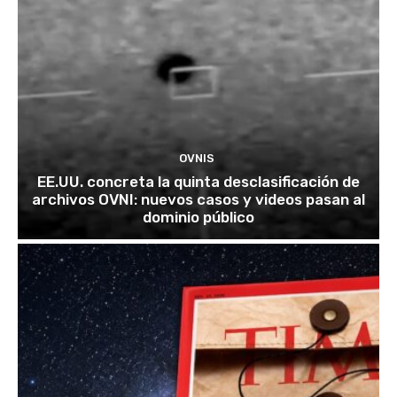
OVNIS
EE.UU. concreta la quinta desclasificación de
archivos OVNI: nuevos casos y videos pasan al
dominio público