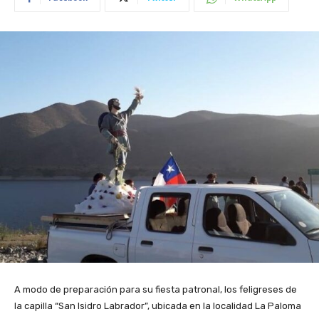
A modo de preparación para su fiesta patronal, los feligreses de
la capilla “San Isidro Labrador”, ubicada en la localidad La Paloma