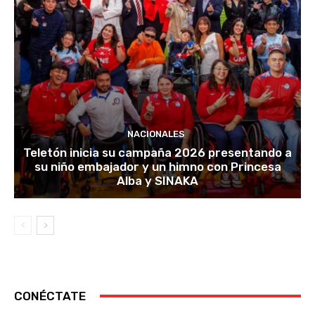
NACIONALES
Teletón inicia su campaña 2026 presentando a
su niño embajador y un himno con Princesa
Alba y SINAKA
CONÉCTATE