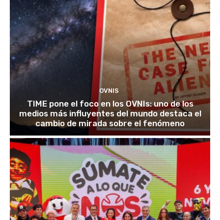
OVNIS
TIME pone el foco en los OVNIs: uno de los
medios más influyentes del mundo destaca el
cambio de mirada sobre el fenómeno