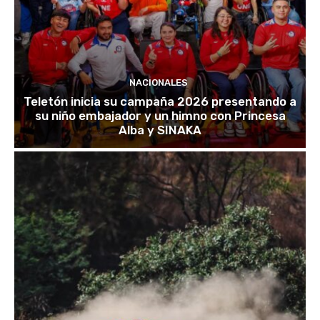
NACIONALES
Teletón inicia su campaña 2026 presentando a
su niño embajador y un himno con Princesa
Alba y SINAKA