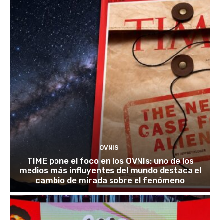
OVNIS
TIME pone el foco en los OVNIs: uno de los
medios más influyentes del mundo destaca el
cambio de mirada sobre el fenómeno