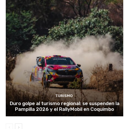
TURISMO
Duro golpe al turismo regional: se suspenden la
Pampilla 2026 y el RallyMobil en Coquimbo