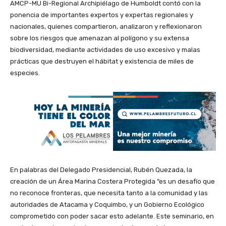
AMCP-MU Bi-Regional Archipiélago de Humboldt contó con la
ponencia de importantes expertos y expertas regionales y
nacionales, quienes compartieron, analizaron y reflexionaron
sobre los riesgos que amenazan al polígono y su extensa
biodiversidad, mediante actividades de uso excesivo y malas
prácticas que destruyen el hábitat y existencia de miles de
especies.
En palabras del Delegado Presidencial, Rubén Quezada, la
creación de un Área Marina Costera Protegida “es un desafío que
no reconoce fronteras, que necesita tanto a la comunidad y las
autoridades de Atacama y Coquimbo, y un Gobierno Ecológico
comprometido con poder sacar esto adelante. Este seminario, en