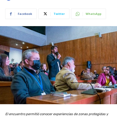
Facebook
Twitter
WhatsApp
El encuentro permitió conocer experiencias de zonas protegidas y