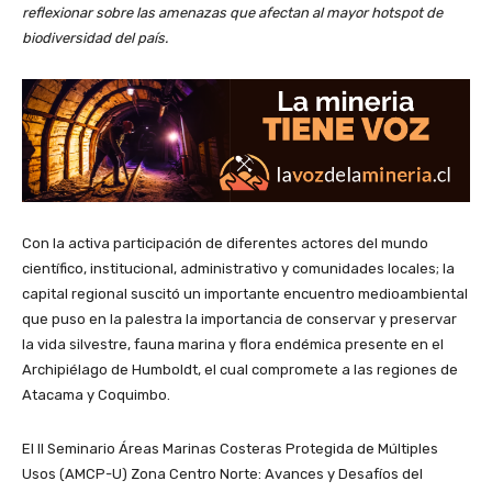
reflexionar sobre las amenazas que afectan al mayor hotspot de
biodiversidad del país.
Con la activa participación de diferentes actores del mundo
científico, institucional, administrativo y comunidades locales; la
capital regional suscitó un importante encuentro medioambiental
que puso en la palestra la importancia de conservar y preservar
la vida silvestre, fauna marina y flora endémica presente en el
Archipiélago de Humboldt, el cual compromete a las regiones de
Atacama y Coquimbo.
El II Seminario Áreas Marinas Costeras Protegida de Múltiples
Usos (AMCP-U) Zona Centro Norte: Avances y Desafíos del