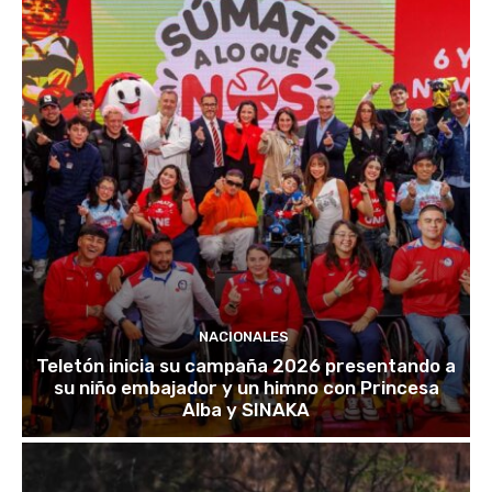
NACIONALES
Teletón inicia su campaña 2026 presentando a
su niño embajador y un himno con Princesa
Alba y SINAKA