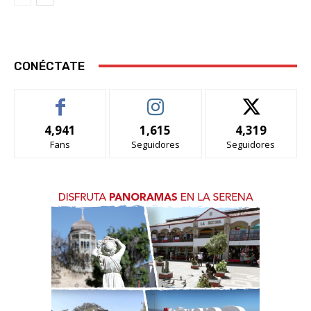
CONÉCTATE
4,941
1,615
4,319
Fans
Seguidores
Seguidores