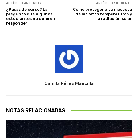
ARTÍCULO ANTERIOR
ARTÍCULO SIGUIENTE
¿Pasas de curso? La
Cómo proteger a tu mascota
pregunta que algunos
de las altas temperaturas y
estudiantes no quieren
la radiación solar
responder
Camila Pérez Mancilla
NOTAS RELACIONADAS