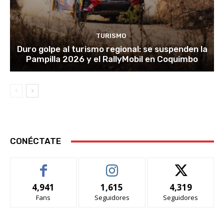
TURISMO
Duro golpe al turismo regional: se suspenden la
Pampilla 2026 y el RallyMobil en Coquimbo
CONÉCTATE
4,941
1,615
4,319
Fans
Seguidores
Seguidores