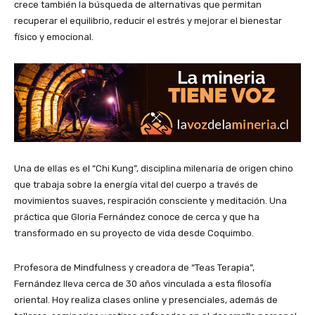
crece también la búsqueda de alternativas que permitan
recuperar el equilibrio, reducir el estrés y mejorar el bienestar
físico y emocional.
Una de ellas es el “Chi Kung”, disciplina milenaria de origen chino
que trabaja sobre la energía vital del cuerpo a través de
movimientos suaves, respiración consciente y meditación. Una
práctica que Gloria Fernández conoce de cerca y que ha
transformado en su proyecto de vida desde Coquimbo.
Profesora de Mindfulness y creadora de “Teas Terapia”,
Fernández lleva cerca de 30 años vinculada a esta filosofía
oriental. Hoy realiza clases online y presenciales, además de