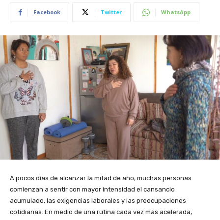
Facebook
Twitter
WhatsApp
A pocos días de alcanzar la mitad de año, muchas personas
comienzan a sentir con mayor intensidad el cansancio
acumulado, las exigencias laborales y las preocupaciones
cotidianas. En medio de una rutina cada vez más acelerada,