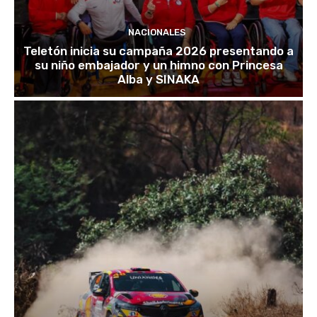
NACIONALES
Teletón inicia su campaña 2026 presentando a
su niño embajador y un himno con Princesa
Alba y SINAKA