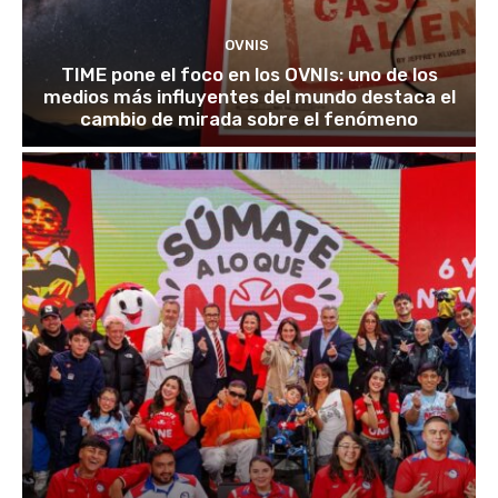
OVNIS
TIME pone el foco en los OVNIs: uno de los
medios más influyentes del mundo destaca el
cambio de mirada sobre el fenómeno