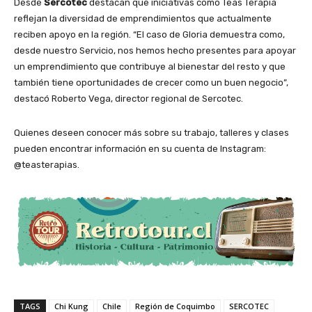
Desde
Sercotec
destacan que iniciativas como Teas Terapia
reflejan la diversidad de emprendimientos que actualmente
reciben apoyo en la región. “El caso de Gloria demuestra como,
desde nuestro Servicio, nos hemos hecho presentes para apoyar
un emprendimiento que contribuye al bienestar del resto y que
también tiene oportunidades de crecer como un buen negocio”,
destacó Roberto Vega, director regional de Sercotec.
Quienes deseen conocer más sobre su trabajo, talleres y clases
pueden encontrar información en su cuenta de Instagram:
@teasterapias.
TAGS
Chi Kung
Chile
Región de Coquimbo
SERCOTEC