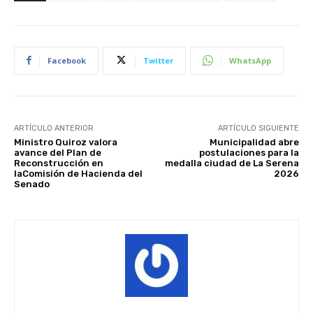
Facebook
Twitter
WhatsApp
ARTÍCULO ANTERIOR
ARTÍCULO SIGUIENTE
Ministro Quiroz valora
Municipalidad abre
avance del Plan de
postulaciones para la
Reconstrucción en
medalla ciudad de La Serena
laComisión de Hacienda del
2026
Senado