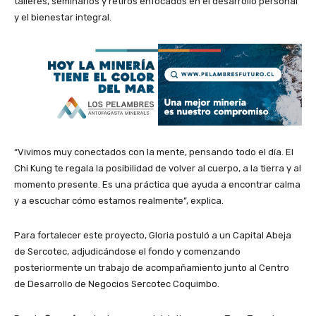
talleres, seminarios y retiros enfocados en el desarrollo personal
y el bienestar integral.
“Vivimos muy conectados con la mente, pensando todo el día. El
Chi Kung te regala la posibilidad de volver al cuerpo, a la tierra y al
momento presente. Es una práctica que ayuda a encontrar calma
y a escuchar cómo estamos realmente”, explica.
Para fortalecer este proyecto, Gloria postuló a un Capital Abeja
de Sercotec, adjudicándose el fondo y comenzando
posteriormente un trabajo de acompañamiento junto al Centro
de Desarrollo de Negocios Sercotec Coquimbo.