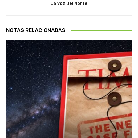
La Voz Del Norte
NOTAS RELACIONADAS