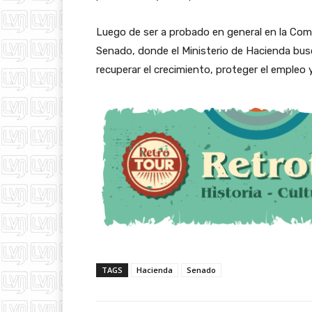
Luego de ser a probado en general en la Comis
Senado, donde el Ministerio de Hacienda bus
recuperar el crecimiento, proteger el empleo
TAGS
Hacienda
Senado