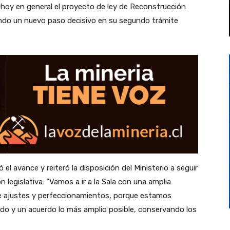
hoy en general el proyecto de ley de Reconstrucción
ando un nuevo paso decisivo en su segundo trámite
ró el avance y reiteró la disposición del Ministerio a seguir
legislativa: “Vamos a ir a la Sala con una amplia
de ajustes y perfeccionamientos, porque estamos
do y un acuerdo lo más amplio posible, conservando los