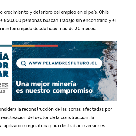
o crecimiento y deterioro del empleo en el país. Chile
de 850.000 personas buscan trabajo sin encontrarlo y el
a ininterrumpida desde hace más de 30 meses.
onsidera la reconstrucción de las zonas afectadas por
 reactivación del sector de la construcción; la
la agilización regulatoria para destrabar inversiones