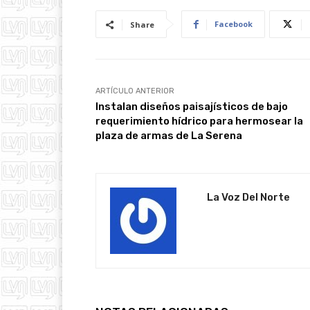
Facebook
Share
ARTÍCULO ANTERIOR
Instalan diseños paisajísticos de bajo
requerimiento hídrico para hermosear la
plaza de armas de La Serena
La Voz Del Norte