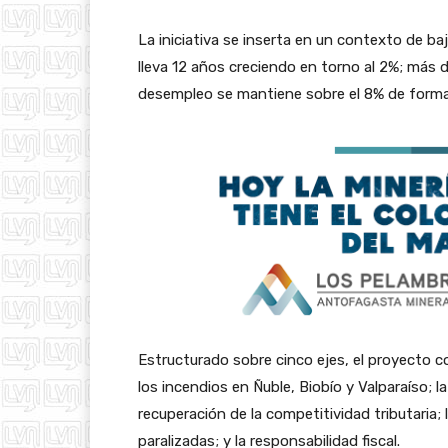
La iniciativa se inserta en un contexto de baj
lleva 12 años creciendo en torno al 2%; más 
desempleo se mantiene sobre el 8% de form
Estructurado sobre cinco ejes, el proyecto c
los incendios en Ñuble, Biobío y Valparaíso; la
recuperación de la competitividad tributaria; 
paralizadas; y la responsabilidad fiscal.