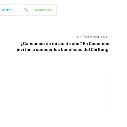
Twitter
WhatsApp
ARTÍCULO SIGUIENTE
¿Cansancio de mitad de año? En Coquimbo
invitan a conocer los beneficios del Chi Kung