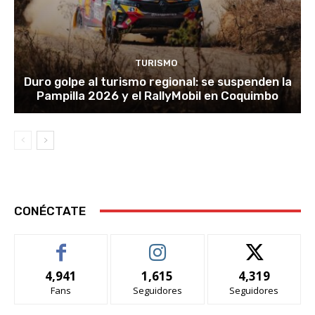
TURISMO
Duro golpe al turismo regional: se suspenden la
Pampilla 2026 y el RallyMobil en Coquimbo
CONÉCTATE
4,941
1,615
4,319
Fans
Seguidores
Seguidores