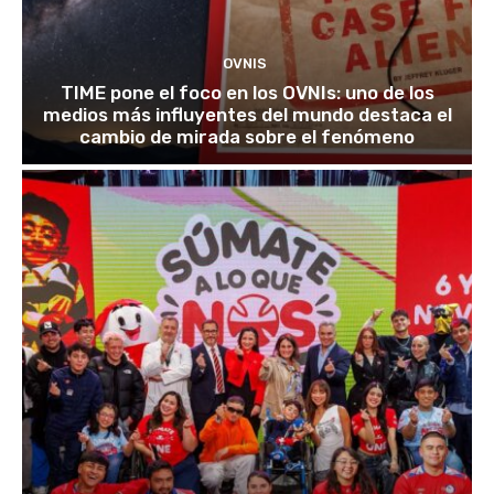
OVNIS
TIME pone el foco en los OVNIs: uno de los
medios más influyentes del mundo destaca el
cambio de mirada sobre el fenómeno