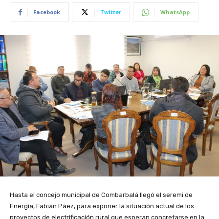
Facebook
Twitter
WhatsApp
Hasta el concejo municipal de Combarbalá llegó el seremi de
Energía, Fabián Páez, para exponer la situación actual de los
proyectos de electrificación rural que esperan concretarse en la