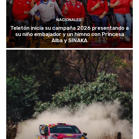
NACIONALES
Teletón inicia su campaña 2026 presentando a
su niño embajador y un himno con Princesa
Alba y SINAKA