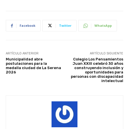
Facebook
Twitter
WhatsApp
ARTÍCULO ANTERIOR
ARTÍCULO SIGUIENTE
Municipalidad abre
Colegio Los Pensamientos
postulaciones para la
Juan XXIII celebró 30 años
medalla ciudad de La Serena
construyendo inclusión y
2026
oportunidades para
personas con discapacidad
intelectual