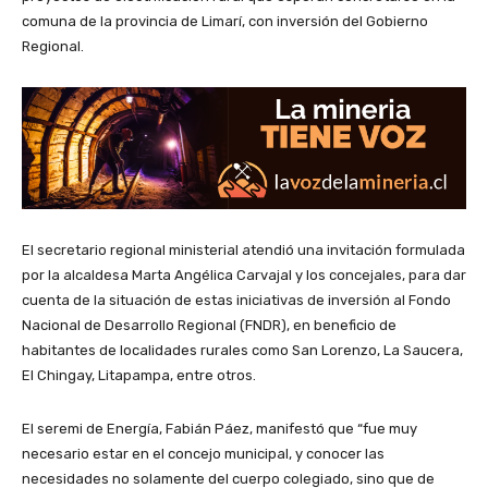
comuna de la provincia de Limarí, con inversión del Gobierno
Regional.
El secretario regional ministerial atendió una invitación formulada
por la alcaldesa Marta Angélica Carvajal y los concejales, para dar
cuenta de la situación de estas iniciativas de inversión al Fondo
Nacional de Desarrollo Regional (FNDR), en beneficio de
habitantes de localidades rurales como San Lorenzo, La Saucera,
El Chingay, Litapampa, entre otros.
El seremi de Energía, Fabián Páez, manifestó que “fue muy
necesario estar en el concejo municipal, y conocer las
necesidades no solamente del cuerpo colegiado, sino que de