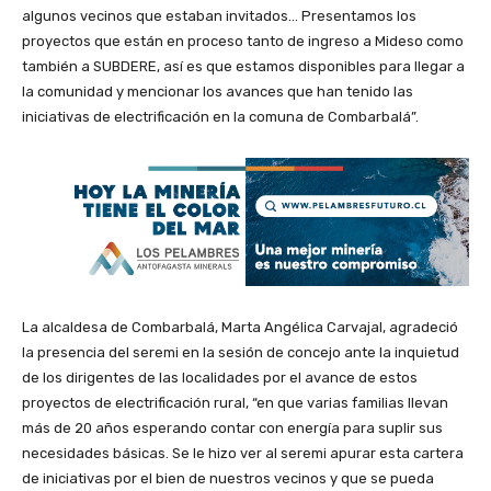
algunos vecinos que estaban invitados… Presentamos los
proyectos que están en proceso tanto de ingreso a Mideso como
también a SUBDERE, así es que estamos disponibles para llegar a
la comunidad y mencionar los avances que han tenido las
iniciativas de electrificación en la comuna de Combarbalá”.
La alcaldesa de Combarbalá, Marta Angélica Carvajal, agradeció
la presencia del seremi en la sesión de concejo ante la inquietud
de los dirigentes de las localidades por el avance de estos
proyectos de electrificación rural, “en que varias familias llevan
más de 20 años esperando contar con energía para suplir sus
necesidades básicas. Se le hizo ver al seremi apurar esta cartera
de iniciativas por el bien de nuestros vecinos y que se pueda