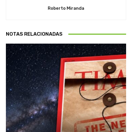
Roberto Miranda
NOTAS RELACIONADAS