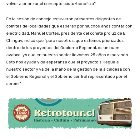
volver a priorizar el concepto costo-beneficio”.
En la sesión de concejo estuvieron presentes dirigentes de
comités de localidades que esperan por muchos años contar con
electricidad. Manuel Cortés, presidente del comité proluz de El
Chingay, indicó que “para nosotros, que estemos priorizados
dentro de los proyectos del Gobierno Regional, es un buen
avance, ya que en nuestro sector llevamos 25 años esperando.
Esto nos ayuda y da esperanza que el proyecto sí llegue a
nuestro sector y va de la mano de la gestión de la alcaldesa con
el Gobierno Regional y el Gobierno central representado por el
seremi”.