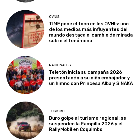
OVNIS
TIME pone el foco en los OVNIs: uno
de los medios más influyentes del
mundo destaca el cambio de mirada
sobre el fenómeno
NACIONALES
Teletón inicia su campaña 2026
presentando a su niño embajador y
un himno con Princesa Alba y SINAKA
TURISMO
Duro golpe al turismo regional: se
suspenden la Pampilla 2026 y el
RallyMobil en Coquimbo