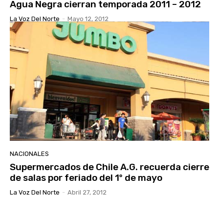
Agua Negra cierran temporada 2011 – 2012
La Voz Del Norte
-
Mayo 12, 2012
NACIONALES
Supermercados de Chile A.G. recuerda cierre
de salas por feriado del 1º de mayo
La Voz Del Norte
-
Abril 27, 2012