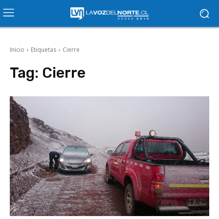
Inicio
Etiquetas
Cierre
Tag:
Cierre