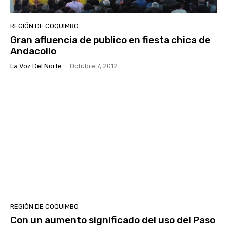
REGIÓN DE COQUIMBO
Gran afluencia de publico en fiesta chica de
Andacollo
La Voz Del Norte
-
Octubre 7, 2012
REGIÓN DE COQUIMBO
Con un aumento significado del uso del Paso