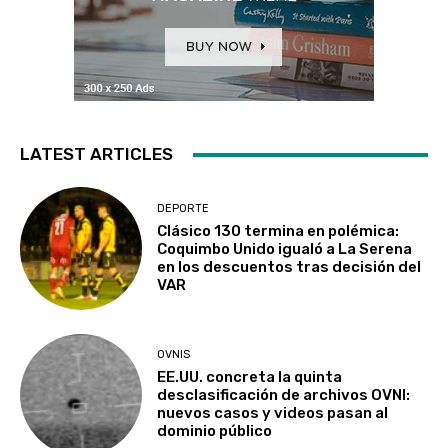
LATEST ARTICLES
DEPORTE
Clásico 130 termina en polémica:
Coquimbo Unido igualó a La Serena
en los descuentos tras decisión del
VAR
OVNIS
EE.UU. concreta la quinta
desclasificación de archivos OVNI:
nuevos casos y videos pasan al
dominio público