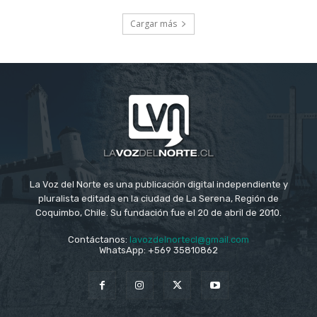
Cargar más
La Voz del Norte es una publicación digital independiente y
pluralista editada en la ciudad de La Serena, Región de
Coquimbo, Chile. Su fundación fue el 20 de abril de 2010.
Contáctanos:
lavozdelnortecl@gmail.com
WhatsApp: +569 35810862