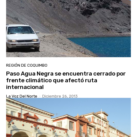
REGIÓN DE COQUIMBO
Paso Agua Negra se encuentra cerrado por
frente climático que afectó ruta
internacional
La Voz Del Norte
-
Diciembre 26, 2013