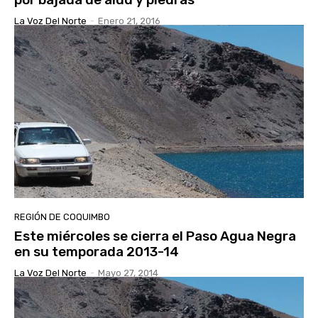
La Voz Del Norte
-
Enero 21, 2016
REGIÓN DE COQUIMBO
Este miércoles se cierra el Paso Agua Negra
en su temporada 2013-14
La Voz Del Norte
-
Mayo 27, 2014