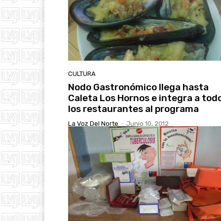
CULTURA
Nodo Gastronómico llega hasta
Caleta Los Hornos e integra a tod
los restaurantes al programa
La Voz Del Norte
-
Junio 10, 2012