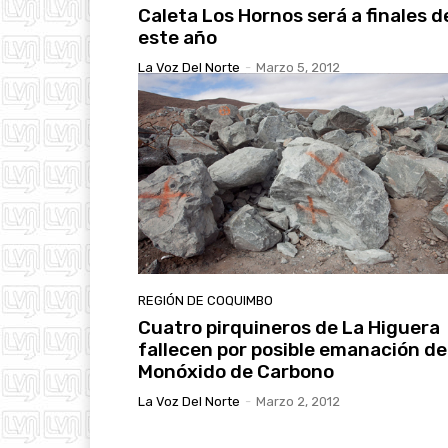
Caleta Los Hornos será a finales d
este año
La Voz Del Norte
-
Marzo 5, 2012
REGIÓN DE COQUIMBO
Cuatro pirquineros de La Higuera
fallecen por posible emanación de
Monóxido de Carbono
La Voz Del Norte
-
Marzo 2, 2012