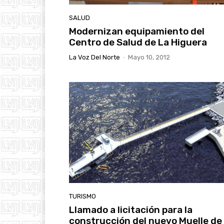
SALUD
Modernizan equipamiento del
Centro de Salud de La Higuera
La Voz Del Norte
-
Mayo 10, 2012
TURISMO
Llamado a licitación para la
construcción del nuevo Muelle de