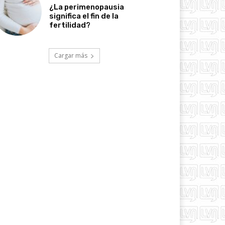
¿La perimenopausia
significa el fin de la
fertilidad?
Cargar más