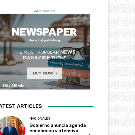
- Advertisement -
ATEST ARTICLES
NACIONALES
Gobierno anuncia agenda
económica y ofensiva