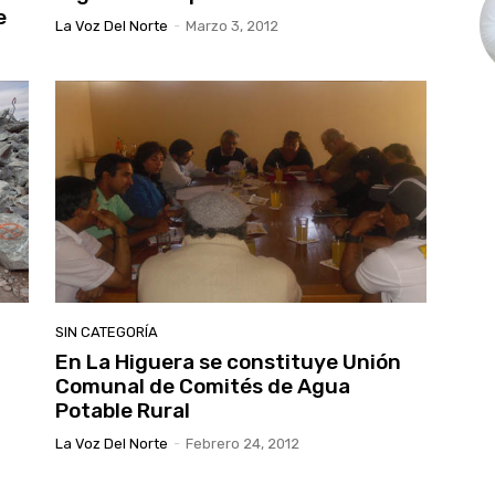
e
La Voz Del Norte
-
Marzo 3, 2012
SIN CATEGORÍA
En La Higuera se constituye Unión
Comunal de Comités de Agua
Potable Rural
La Voz Del Norte
-
Febrero 24, 2012