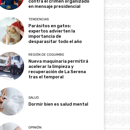
contra el crimen organizado
en mensaje presidencial
TENDENCIAS
Parásitos en gatos:
expertos advierten la
importancia de
desparasitar todo el año
REGIÓN DE COQUIMBO
Nueva maquinaria permitirá
acelerar la limpieza y
recuperación de La Serena
tras el temporal
SALUD
Dormir bien es salud mental
OPINIÓN