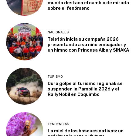
mundo destaca el cambio de mirada
sobre el fenómeno
NACIONALES
Teletón inicia su campaña 2026
presentando a su niño embajador y
un himno con Princesa Alba y SINAKA
TURISMO
Duro golpe al turismo regional: se
suspenden la Pampilla 2026 y el
RallyMobil en Coquimbo
TENDENCIAS
La miel de los bosques nativos: un