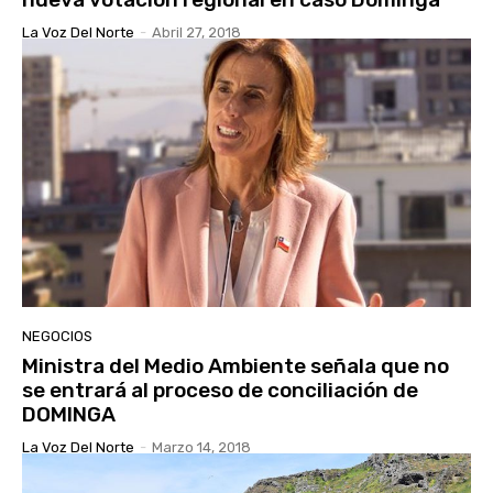
La Voz Del Norte
-
Abril 27, 2018
NEGOCIOS
Ministra del Medio Ambiente señala que no
se entrará al proceso de conciliación de
DOMINGA
La Voz Del Norte
-
Marzo 14, 2018