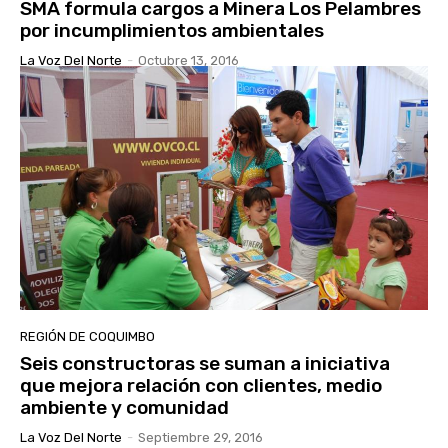
SMA formula cargos a Minera Los Pelambres
por incumplimientos ambientales
La Voz Del Norte
-
Octubre 13, 2016
REGIÓN DE COQUIMBO
Seis constructoras se suman a iniciativa
que mejora relación con clientes, medio
ambiente y comunidad
La Voz Del Norte
-
Septiembre 29, 2016