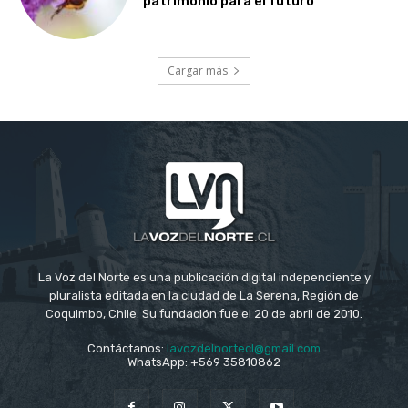
patrimonio para el futuro
Cargar más
La Voz del Norte es una publicación digital independiente y
pluralista editada en la ciudad de La Serena, Región de
Coquimbo, Chile. Su fundación fue el 20 de abril de 2010.
Contáctanos:
lavozdelnortecl@gmail.com
WhatsApp: +569 35810862