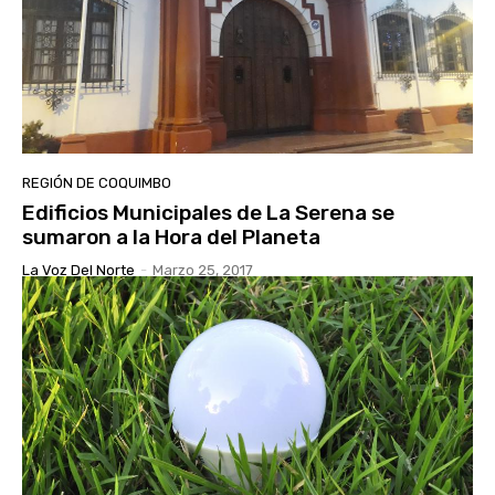
REGIÓN DE COQUIMBO
Edificios Municipales de La Serena se
sumaron a la Hora del Planeta
La Voz Del Norte
-
Marzo 25, 2017