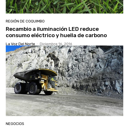
REGIÓN DE COQUIMBO
Recambio a iluminación LED reduce
consumo eléctrico y huella de carbono
La Voz Del Norte
-
Diciembre 16, 2016
NEGOCIOS