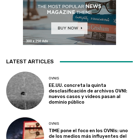
LATEST ARTICLES
OVNIS
EE.UU. concreta la quinta
desclasificación de archivos OVNI:
nuevos casos y videos pasan al
dominio público
OVNIS
TIME pone el foco en los OVNIs: uno
de los medios más influyentes del