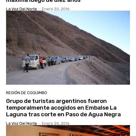
La Voz Del Norte
-
Enero 30, 2016
REGIÓN DE COQUIMBO
Grupo de turistas argentinos fueron
temporalmente acogidos en Embalse La
Laguna tras corte en Paso de Agua Negra
La Voz Del Norte
-
Enero 24, 2016