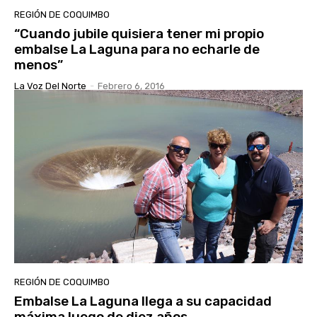
REGIÓN DE COQUIMBO
“Cuando jubile quisiera tener mi propio
embalse La Laguna para no echarle de
menos”
La Voz Del Norte
-
Febrero 6, 2016
REGIÓN DE COQUIMBO
Embalse La Laguna llega a su capacidad
máxima luego de diez años