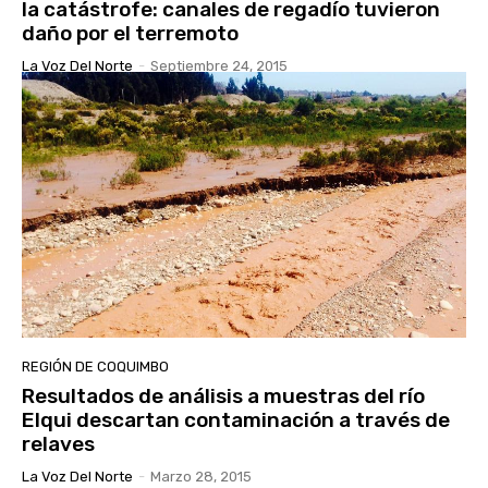
la catástrofe: canales de regadío tuvieron
daño por el terremoto
La Voz Del Norte
-
Septiembre 24, 2015
REGIÓN DE COQUIMBO
Resultados de análisis a muestras del río
Elqui descartan contaminación a través de
relaves
La Voz Del Norte
-
Marzo 28, 2015