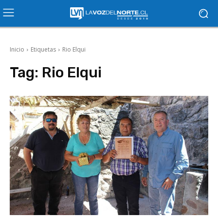
Inicio
Etiquetas
Rio Elqui
Tag:
Rio Elqui