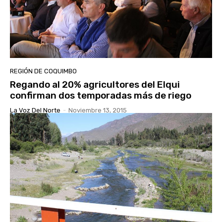
REGIÓN DE COQUIMBO
Regando al 20% agricultores del Elqui
confirman dos temporadas más de riego
La Voz Del Norte
-
Noviembre 13, 2015