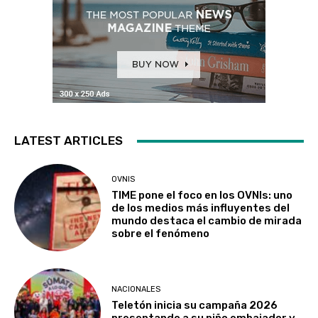
LATEST ARTICLES
OVNIS
TIME pone el foco en los OVNIs: uno
de los medios más influyentes del
mundo destaca el cambio de mirada
sobre el fenómeno
NACIONALES
Teletón inicia su campaña 2026