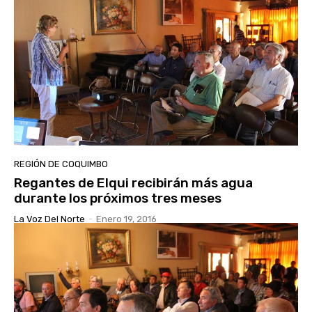
REGIÓN DE COQUIMBO
Regantes de Elqui recibirán más agua
durante los próximos tres meses
La Voz Del Norte
-
Enero 19, 2016