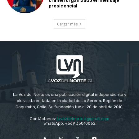
crimen organizado en mensaje
presidencial
Cargar más
La Voz del Norte es una publicación digital independiente y
pluralista editada en la ciudad de La Serena, Región de
Coquimbo, Chile. Su fundación fue el 20 de abril de 2010.
Contáctanos:
lavozdelnortecl@gmail.com
WhatsApp: +569 35810862