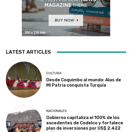
LATEST ARTICLES
CULTURA
Desde Coquimbo al mundo: Alas de
Mi Patria conquista Turquía
NACIONALES
Gobierno capitaliza el 100% de los
excedentes de Codelco y fortalece
plan de inversiones por US$ 2.422