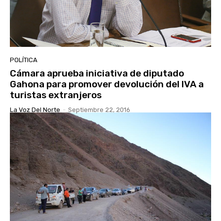
POLÍTICA
Cámara aprueba iniciativa de diputado
Gahona para promover devolución del IVA a
turistas extranjeros
La Voz Del Norte
-
Septiembre 22, 2016