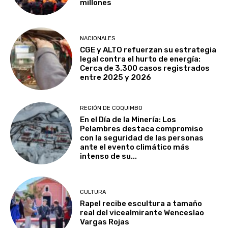
millones
NACIONALES
CGE y ALTO refuerzan su estrategia
legal contra el hurto de energía:
Cerca de 3.300 casos registrados
entre 2025 y 2026
REGIÓN DE COQUIMBO
En el Día de la Minería: Los
Pelambres destaca compromiso
con la seguridad de las personas
ante el evento climático más
intenso de su...
CULTURA
Rapel recibe escultura a tamaño
real del vicealmirante Wenceslao
Vargas Rojas