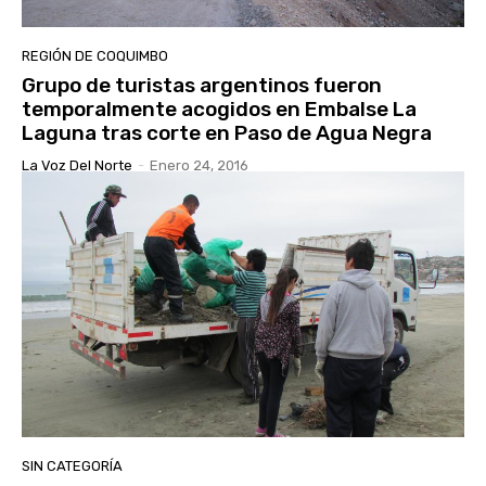
REGIÓN DE COQUIMBO
Grupo de turistas argentinos fueron
temporalmente acogidos en Embalse La
Laguna tras corte en Paso de Agua Negra
La Voz Del Norte
-
Enero 24, 2016
SIN CATEGORÍA