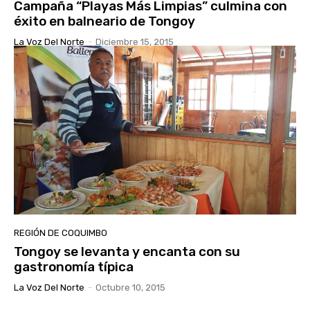
Campaña “Playas Más Limpias” culmina con
éxito en balneario de Tongoy
La Voz Del Norte
-
Diciembre 15, 2015
REGIÓN DE COQUIMBO
Tongoy se levanta y encanta con su
gastronomía típica
La Voz Del Norte
-
Octubre 10, 2015