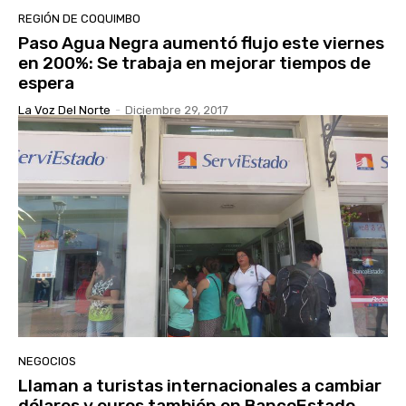
REGIÓN DE COQUIMBO
Paso Agua Negra aumentó flujo este viernes
en 200%: Se trabaja en mejorar tiempos de
espera
La Voz Del Norte
-
Diciembre 29, 2017
NEGOCIOS
Llaman a turistas internacionales a cambiar
dólares y euros también en BancoEstado