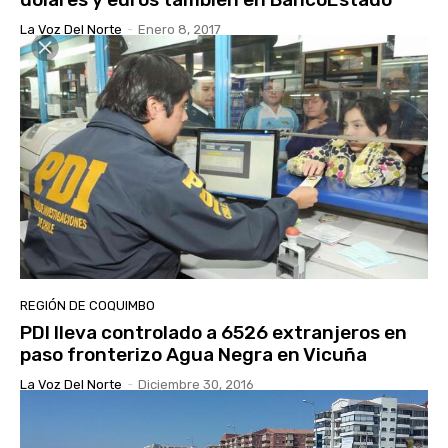
La Voz Del Norte
-
Enero 8, 2017
REGIÓN DE COQUIMBO
PDI lleva controlado a 6526 extranjeros en
paso fronterizo Agua Negra en Vicuña
La Voz Del Norte
-
Diciembre 30, 2016