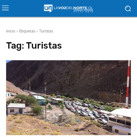
Inicio
Etiquetas
Turistas
Tag:
Turistas