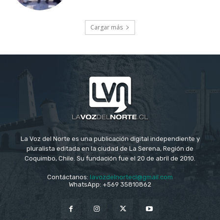
Cargar más
La Voz del Norte es una publicación digital independiente y
pluralista editada en la ciudad de La Serena, Región de
Coquimbo, Chile. Su fundación fue el 20 de abril de 2010.
Contáctanos:
lavozdelnortecl@gmail.com
WhatsApp: +569 35810862