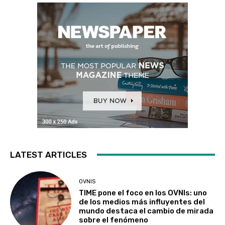
LATEST ARTICLES
OVNIS
TIME pone el foco en los OVNIs: uno
de los medios más influyentes del
mundo destaca el cambio de mirada
sobre el fenómeno