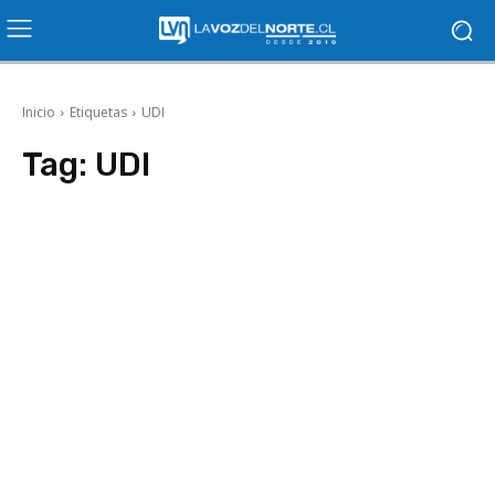
Inicio
Etiquetas
UDI
Tag:
UDI