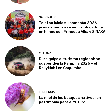
NACIONALES
Teletón inicia su campaña 2026
presentando a su niño embajador y
un himno con Princesa Alba y SINAKA
TURISMO
Duro golpe al turismo regional: se
suspenden la Pampilla 2026 y el
RallyMobil en Coquimbo
TENDENCIAS
La miel de los bosques nativos: un
patrimonio para el futuro