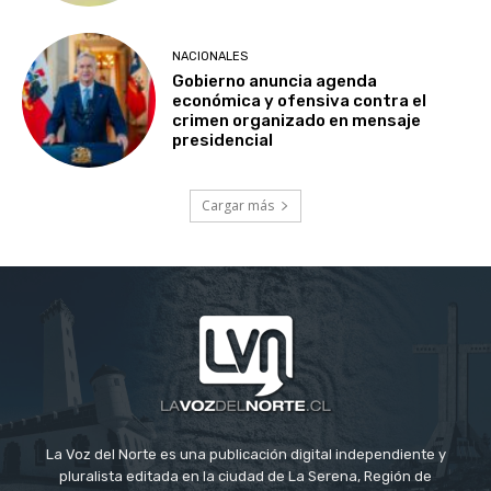
NACIONALES
Gobierno anuncia agenda
económica y ofensiva contra el
crimen organizado en mensaje
presidencial
Cargar más
La Voz del Norte es una publicación digital independiente y
pluralista editada en la ciudad de La Serena, Región de