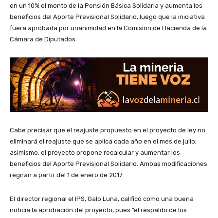
en un 10% el monto de la Pensión Básica Solidaria y aumenta los
beneficios del Aporte Previsional Solidario, luego que la iniciativa
fuera aprobada por unanimidad en la Comisión de Hacienda de la
Cámara de Diputados.
Cabe precisar que el reajuste propuesto en el proyecto de ley no
eliminará el reajuste que se aplica cada año en el mes de julio;
asimismo, el proyecto propone recalcular y aumentar los
beneficios del Aporte Previsional Solidario. Ambas modificaciones
regirán a partir del 1 de enero de 2017.
El director regional el IPS, Galo Luna, calificó como una buena
noticia la aprobación del proyecto, pues “el respaldo de los