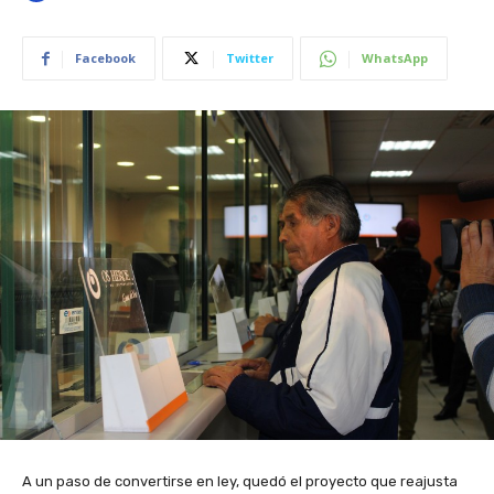
Facebook
Twitter
WhatsApp
A un paso de convertirse en ley, quedó el proyecto que reajusta