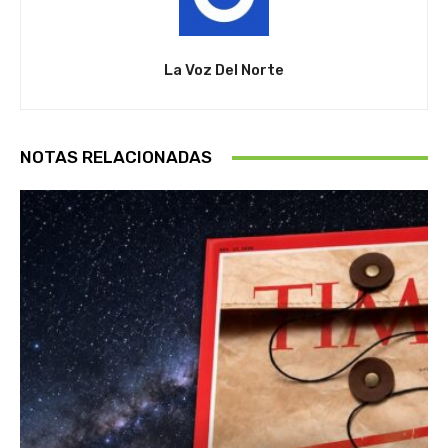
La Voz Del Norte
NOTAS RELACIONADAS