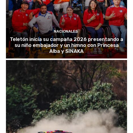
NACIONALES
Teletón inicia su campaña 2026 presentando a
su niño embajador y un himno con Princesa
Alba y SINAKA