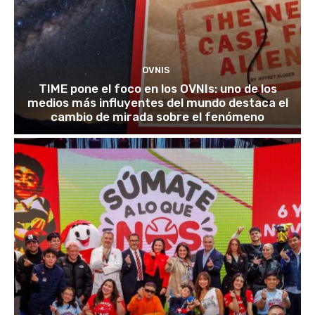
OVNIS
TIME pone el foco en los OVNIs: uno de los
medios más influyentes del mundo destaca el
cambio de mirada sobre el fenómeno