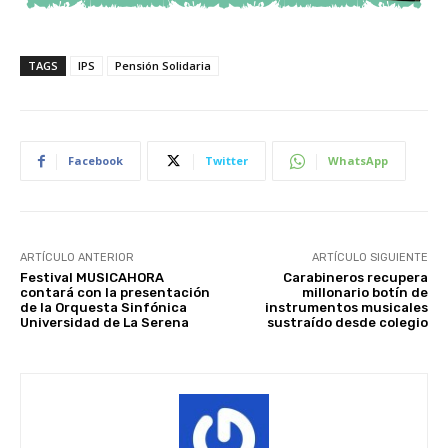
TAGS
IPS
Pensión Solidaria
Facebook
Twitter
WhatsApp
ARTÍCULO ANTERIOR
ARTÍCULO SIGUIENTE
Festival MUSICAHORA
Carabineros recupera
contará con la presentación
millonario botín de
de la Orquesta Sinfónica
instrumentos musicales
Universidad de La Serena
sustraído desde colegio