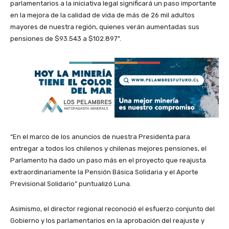
parlamentarios a la iniciativa legal significará un paso importante
en la mejora de la calidad de vida de más de 26 mil adultos
mayores de nuestra región, quienes verán aumentadas sus
pensiones de $93.543 a $102.897”.
“En el marco de los anuncios de nuestra Presidenta para
entregar a todos los chilenos y chilenas mejores pensiones, el
Parlamento ha dado un paso más en el proyecto que reajusta
extraordinariamente la Pensión Básica Solidaria y el Aporte
Previsional Solidario” puntualizó Luna.
Asimismo, el director regional reconoció el esfuerzo conjunto del
Gobierno y los parlamentarios en la aprobación del reajuste y