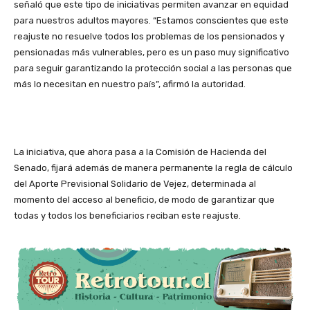
señaló que este tipo de iniciativas permiten avanzar en equidad
para nuestros adultos mayores. “Estamos conscientes que este
reajuste no resuelve todos los problemas de los pensionados y
pensionadas más vulnerables, pero es un paso muy significativo
para seguir garantizando la protección social a las personas que
más lo necesitan en nuestro país”, afirmó la autoridad.
La iniciativa, que ahora pasa a la Comisión de Hacienda del
Senado, fijará además de manera permanente la regla de cálculo
del Aporte Previsional Solidario de Vejez, determinada al
momento del acceso al beneficio, de modo de garantizar que
todas y todos los beneficiarios reciban este reajuste.