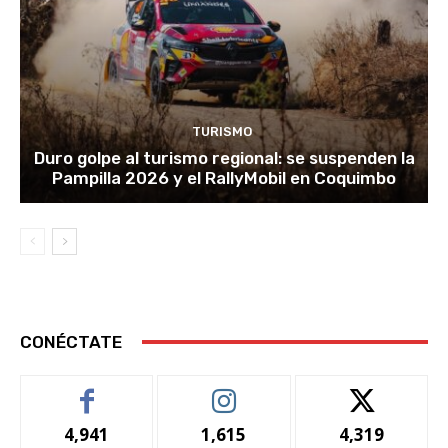
TURISMO
Duro golpe al turismo regional: se suspenden la
Pampilla 2026 y el RallyMobil en Coquimbo
CONÉCTATE
4,941
1,615
4,319