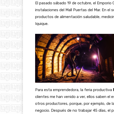
El pasado sábado 19 de octubre, el Emporio
instalaciones del Mall Puertas del Mar. En el
productos de alimentación saludable, medicin
Iquique.
Para esta emprendedora, la feria productiva
clientes me han venido a ver, ellos saben el
otros productores, porque, por ejemplo, de 
negocio. Después de no trabajar 45 días, el p