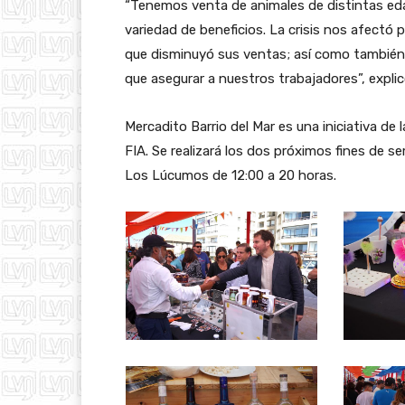
“Tenemos venta de animales de distintas eda
variedad de beneficios. La crisis nos afect
que disminuyó sus ventas; así como tambi
que asegurar a nuestros trabajadores”, expli
Mercadito Barrio del Mar es una iniciativa de 
FIA. Se realizará los dos próximos fines de 
Los Lúcumos de 12:00 a 20 horas.