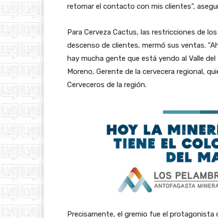
retomar el contacto con mis clientes”, asegura
Para Cerveza Cactus, las restricciones de los
descenso de clientes, mermó sus ventas. “A
hay mucha gente que está yendo al Valle del E
Moreno, Gerente de la cervecera regional, qu
Cerveceros de la región.
Precisamente, el gremio fue el protagonista