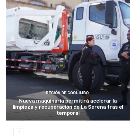
REGIÓN DE COQUIMBO
Nueva maquinaria permitirá acelerar la
limpieza y recuperación de La Serena tras el
temporal