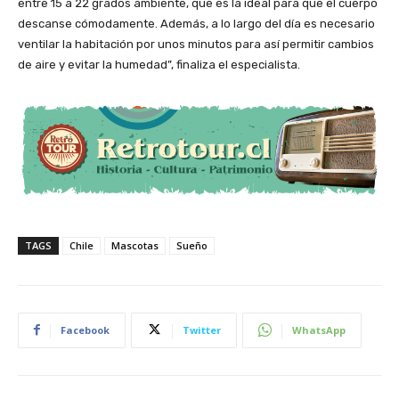
entre 15 a 22 grados ambiente, que es la ideal para que el cuerpo
descanse cómodamente. Además, a lo largo del día es necesario
ventilar la habitación por unos minutos para así permitir cambios
de aire y evitar la humedad”, finaliza el especialista.
TAGS
Chile
Mascotas
Sueño
Facebook
Twitter
WhatsApp