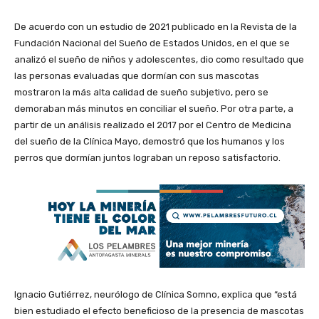
De acuerdo con un estudio de 2021 publicado en la Revista de la
Fundación Nacional del Sueño de Estados Unidos, en el que se
analizó el sueño de niños y adolescentes, dio como resultado que
las personas evaluadas que dormían con sus mascotas
mostraron la más alta calidad de sueño subjetivo, pero se
demoraban más minutos en conciliar el sueño. Por otra parte, a
partir de un análisis realizado el 2017 por el Centro de Medicina
del sueño de la Clínica Mayo, demostró que los humanos y los
perros que dormían juntos lograban un reposo satisfactorio.
Ignacio Gutiérrez, neurólogo de Clínica Somno, explica que “está
bien estudiado el efecto beneficioso de la presencia de mascotas