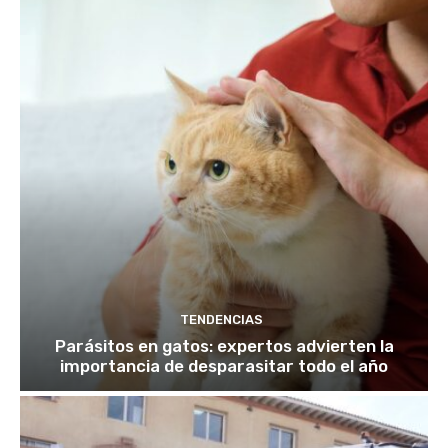
TENDENCIAS
Parásitos en gatos: expertos advierten la
importancia de desparasitar todo el año