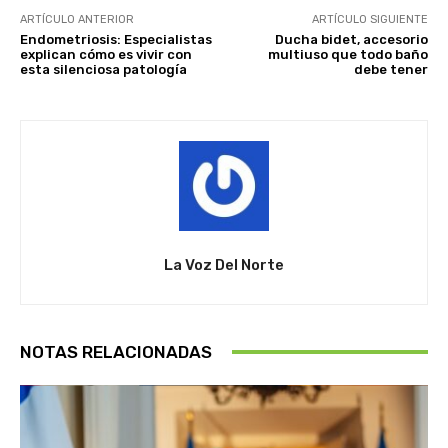
ARTÍCULO ANTERIOR
ARTÍCULO SIGUIENTE
Endometriosis: Especialistas
Ducha bidet, accesorio
explican cómo es vivir con
multiuso que todo baño
esta silenciosa patología
debe tener
La Voz Del Norte
NOTAS RELACIONADAS