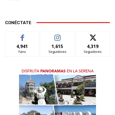
CONÉCTATE
4,941
1,615
4,319
Fans
Seguidores
Seguidores