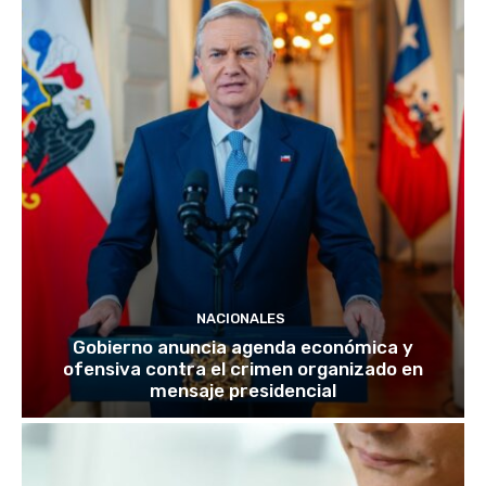
NACIONALES
Gobierno anuncia agenda económica y
ofensiva contra el crimen organizado en
mensaje presidencial