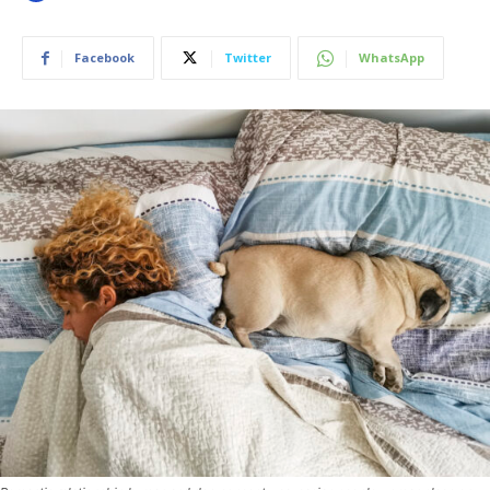
Facebook
Twitter
WhatsApp