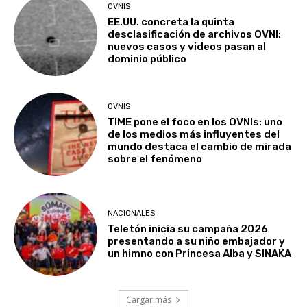
OVNIS
EE.UU. concreta la quinta
desclasificación de archivos OVNI:
nuevos casos y videos pasan al
dominio público
OVNIS
TIME pone el foco en los OVNIs: uno
de los medios más influyentes del
mundo destaca el cambio de mirada
sobre el fenómeno
NACIONALES
Teletón inicia su campaña 2026
presentando a su niño embajador y
un himno con Princesa Alba y SINAKA
Cargar más