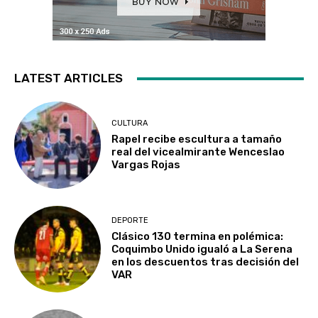
LATEST ARTICLES
CULTURA
Rapel recibe escultura a tamaño
real del vicealmirante Wenceslao
Vargas Rojas
DEPORTE
Clásico 130 termina en polémica:
Coquimbo Unido igualó a La Serena
en los descuentos tras decisión del
VAR