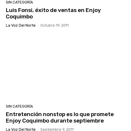
SIN CATEGORÍA
Luis Fonsi, éxito de ventas en Enjoy
Coquimbo
La Voz Del Norte
-
Octubre 19, 2011
SIN CATEGORÍA
Entretención nonstop es lo que promete
Enjoy Coquimbo durante septiembre
La Voz Del Norte
-
Septiembre 9, 2011