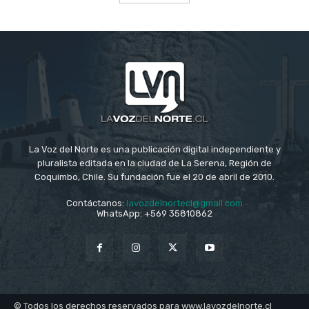
La Voz del Norte es una publicación digital independiente y
pluralista editada en la ciudad de La Serena, Región de
Coquimbo, Chile. Su fundación fue el 20 de abril de 2010.
Contáctanos:
lavozdelnortecl@gmail.com
WhatsApp: +569 35810862
© Todos los derechos reservados para www.lavozdelnorte.cl