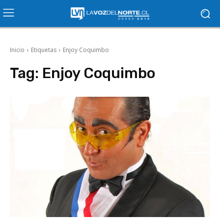
Inicio
Etiquetas
Enjoy Coquimbo
Tag:
Enjoy Coquimbo