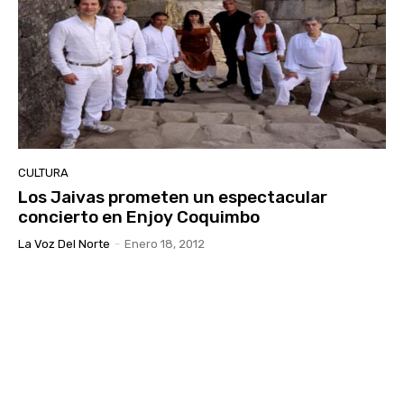
CULTURA
Los Jaivas prometen un espectacular
concierto en Enjoy Coquimbo
La Voz Del Norte
-
Enero 18, 2012