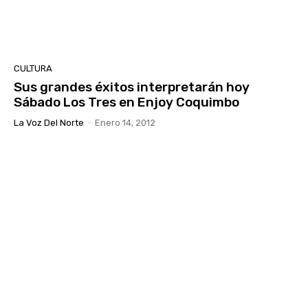
CULTURA
Sus grandes éxitos interpretarán hoy
Sábado Los Tres en Enjoy Coquimbo
La Voz Del Norte
-
Enero 14, 2012