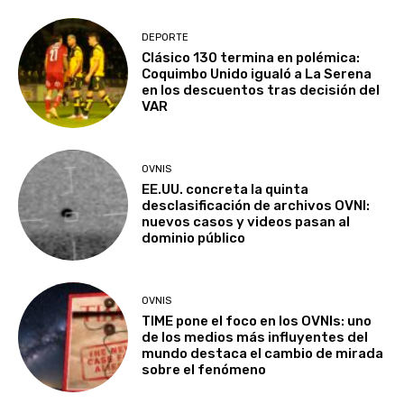
DEPORTE
Clásico 130 termina en polémica:
Coquimbo Unido igualó a La Serena
en los descuentos tras decisión del
VAR
OVNIS
EE.UU. concreta la quinta
desclasificación de archivos OVNI:
nuevos casos y videos pasan al
dominio público
OVNIS
TIME pone el foco en los OVNIs: uno
de los medios más influyentes del
mundo destaca el cambio de mirada
sobre el fenómeno