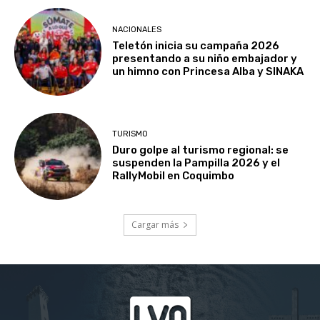
NACIONALES
Teletón inicia su campaña 2026
presentando a su niño embajador y
un himno con Princesa Alba y SINAKA
TURISMO
Duro golpe al turismo regional: se
suspenden la Pampilla 2026 y el
RallyMobil en Coquimbo
Cargar más