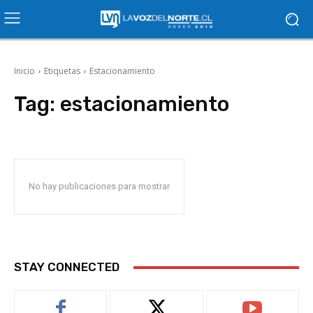
Inicio
Etiquetas
Estacionamiento
Tag:
estacionamiento
No hay publicaciones para mostrar
STAY CONNECTED