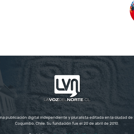
na publicación digital independiente y pluralista editada en la ciudad d
Coquimbo, Chile. Su fundación fue el 20 de abril de 2010.