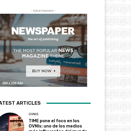
- Advertisement -
ATEST ARTICLES
OVNIS
TIME pone el foco en los
OVNIs: uno de los medios