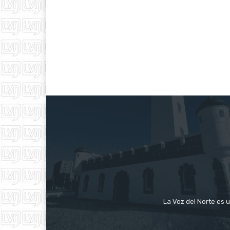
La Voz del Norte es u