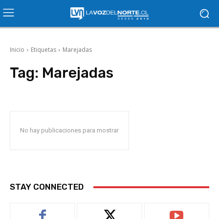
Inicio
Etiquetas
Marejadas
Tag:
Marejadas
No hay publicaciones para mostrar
STAY CONNECTED