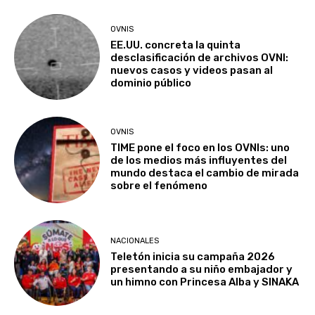
OVNIS
EE.UU. concreta la quinta
desclasificación de archivos OVNI:
nuevos casos y videos pasan al
dominio público
OVNIS
TIME pone el foco en los OVNIs: uno
de los medios más influyentes del
mundo destaca el cambio de mirada
sobre el fenómeno
NACIONALES
Teletón inicia su campaña 2026
presentando a su niño embajador y
un himno con Princesa Alba y SINAKA