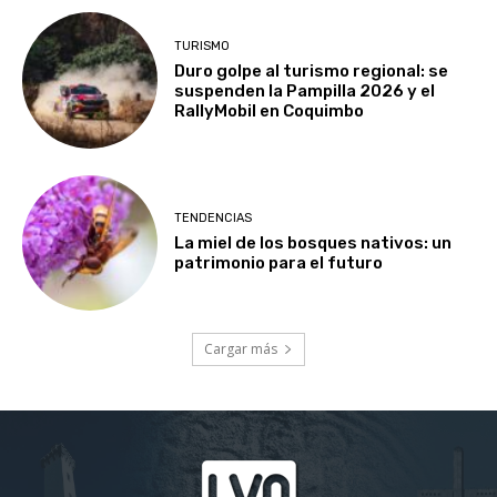
TURISMO
Duro golpe al turismo regional: se
suspenden la Pampilla 2026 y el
RallyMobil en Coquimbo
TENDENCIAS
La miel de los bosques nativos: un
patrimonio para el futuro
Cargar más