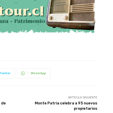
Twitter
WhatsApp
ARTÍCULO SIGUIENTE
 de
Monte Patria celebra a 93 nuevos
propietarios