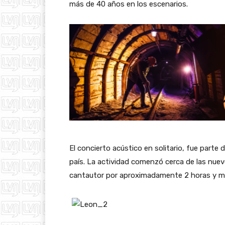
más de 40 años en los escenarios.
El concierto acústico en solitario, fue parte 
país. La actividad comenzó cerca de las nue
cantautor por aproximadamente 2 horas y m