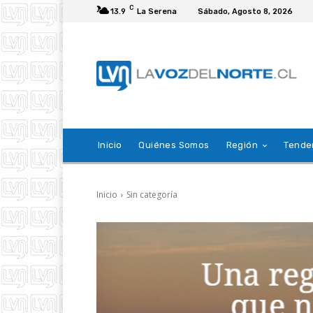
C
13.9
La Serena
Sábado, Agosto 8, 2026
Inicio
Quiénes Somos
Región
Tende
Inicio
Sin categoría