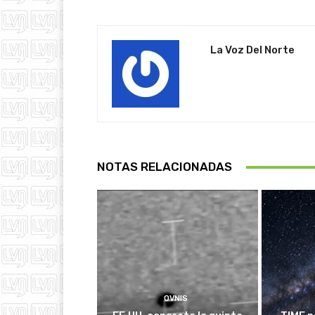
La Voz Del Norte
NOTAS RELACIONADAS
OVNIS