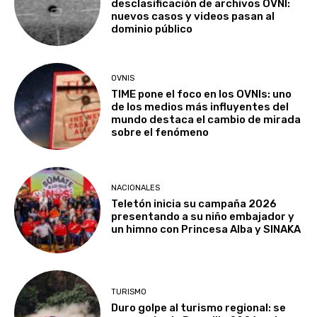
desclasificación de archivos OVNI:
nuevos casos y videos pasan al
dominio público
OVNIS
TIME pone el foco en los OVNIs: uno
de los medios más influyentes del
mundo destaca el cambio de mirada
sobre el fenómeno
NACIONALES
Teletón inicia su campaña 2026
presentando a su niño embajador y
un himno con Princesa Alba y SINAKA
TURISMO
Duro golpe al turismo regional: se