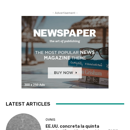
- Advertisement -
LATEST ARTICLES
OVNIS
EE.UU. concreta la quinta