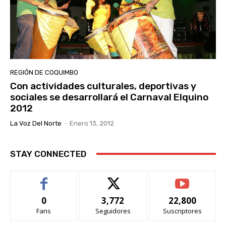
REGIÓN DE COQUIMBO
Con actividades culturales, deportivas y
sociales se desarrollará el Carnaval Elquino
2012
La Voz Del Norte
-
Enero 13, 2012
STAY CONNECTED
0
3,772
22,800
Fans
Seguidores
Suscriptores