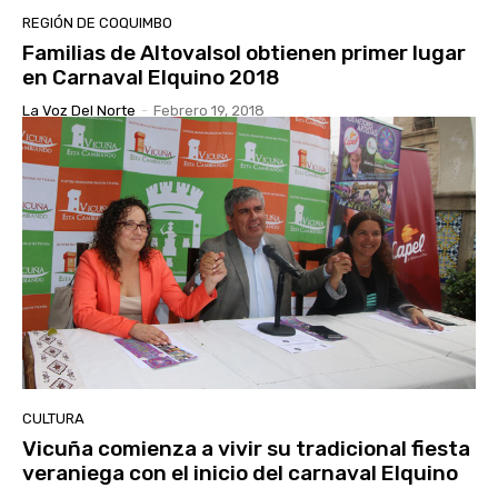
REGIÓN DE COQUIMBO
Familias de Altovalsol obtienen primer lugar
en Carnaval Elquino 2018
La Voz Del Norte
-
Febrero 19, 2018
CULTURA
Vicuña comienza a vivir su tradicional fiesta
veraniega con el inicio del carnaval Elquino