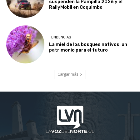
suspenden la Pampilla 2026 y el
RallyMobil en Coquimbo
TENDENCIAS
La miel de los bosques nativos: un
patrimonio para el futuro
Cargar más