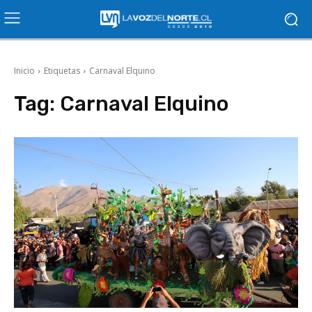
Inicio
Etiquetas
Carnaval Elquino
Tag:
Carnaval Elquino