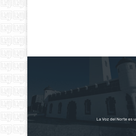
La Voz del Norte es u