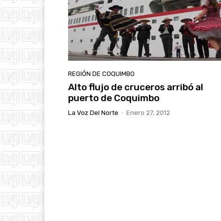
REGIÓN DE COQUIMBO
Alto flujo de cruceros arribó al
puerto de Coquimbo
La Voz Del Norte
-
Enero 27, 2012