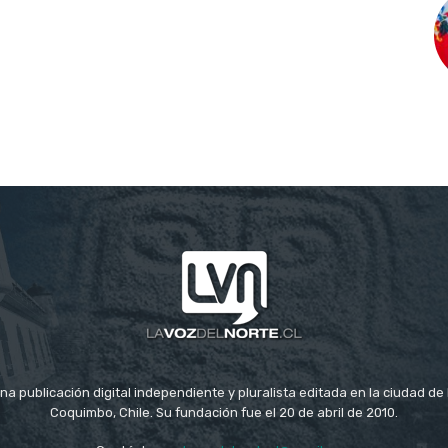
na publicación digital independiente y pluralista editada en la ciudad d
Coquimbo, Chile. Su fundación fue el 20 de abril de 2010.