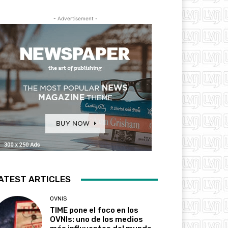
- Advertisement -
ATEST ARTICLES
OVNIS
TIME pone el foco en los
OVNIs: uno de los medios