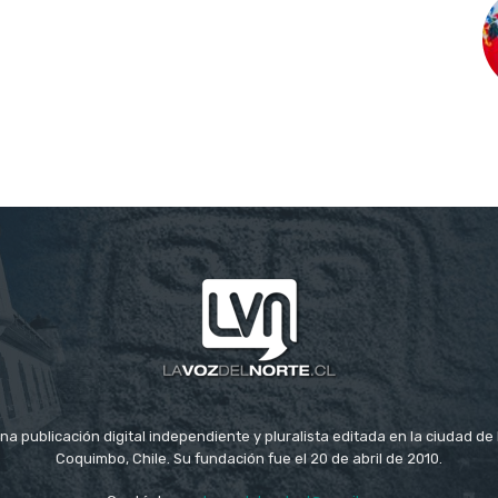
na publicación digital independiente y pluralista editada en la ciudad d
Coquimbo, Chile. Su fundación fue el 20 de abril de 2010.