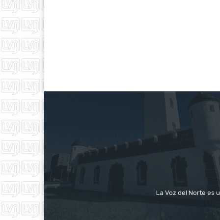
La Voz del Norte es u