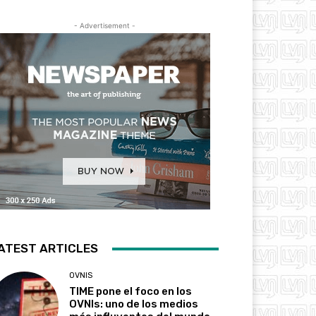
- Advertisement -
ATEST ARTICLES
OVNIS
TIME pone el foco en los
OVNIs: uno de los medios