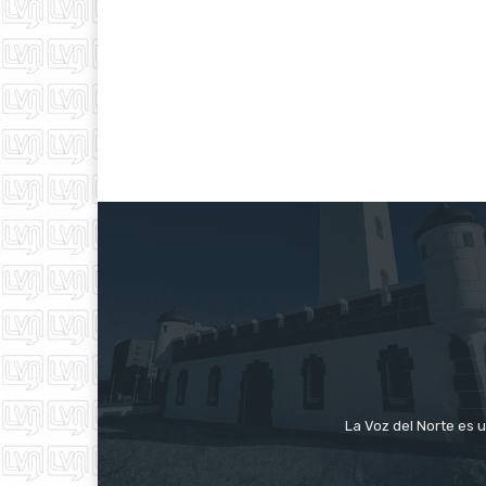
La Voz del Norte es u