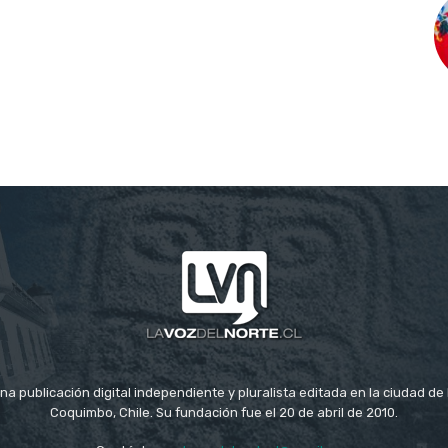
na publicación digital independiente y pluralista editada en la ciudad d
Coquimbo, Chile. Su fundación fue el 20 de abril de 2010.