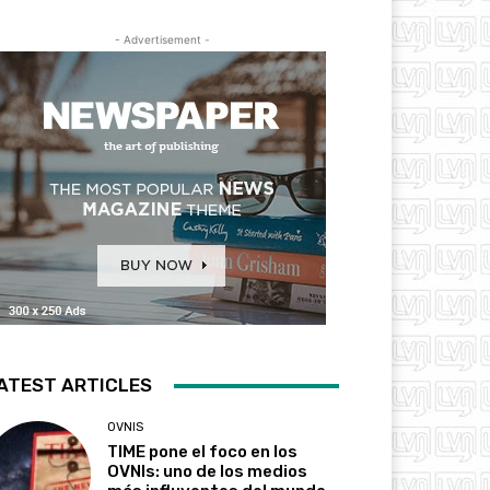
- Advertisement -
ATEST ARTICLES
OVNIS
TIME pone el foco en los
OVNIs: uno de los medios